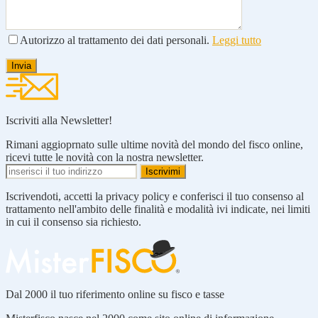
Autorizzo al trattamento dei dati personali.
Leggi tutto
Iscriviti alla Newsletter!
Rimani aggioprnato sulle ultime novità del mondo del fisco online,
ricevi tutte le novità con la nostra newsletter.
Iscrivendoti, accetti la privacy policy e conferisci il tuo consenso al
trattamento nell'ambito delle finalità e modalità ivi indicate, nei limiti
in cui il consenso sia richiesto.
Dal 2000 il tuo riferimento online su fisco e tasse