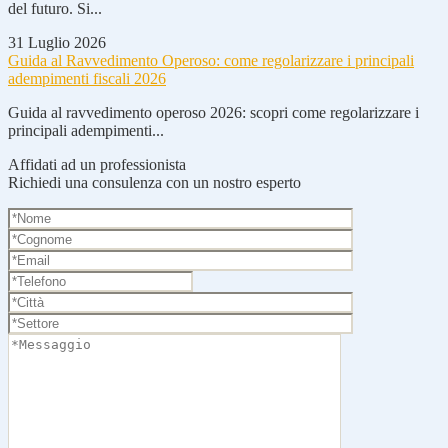
del futuro. Si...
31 Luglio 2026
Guida al Ravvedimento Operoso: come regolarizzare i principali
adempimenti fiscali 2026
Guida al ravvedimento operoso 2026: scopri come regolarizzare i
principali adempimenti...
Affidati ad un professionista
Richiedi una consulenza con un nostro esperto