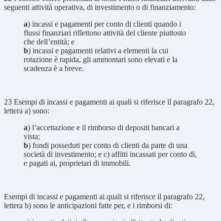
seguenti attività operativa, di investimento o di finanziamento:
a
) incassi e pagamenti per conto di clienti quando i
flussi finanziari riflettono attività del cliente piuttosto
che dell’entità; e
b
) incassi e pagamenti relativi a elementi la cui
rotazione è rapida, gli ammontari sono elevati e la
scadenza è a breve.
23
Esempi di incassi e pagamenti ai quali si riferisce il paragrafo 22,
lettera a) sono:
a
) l’accettazione e il rimborso di depositi bancari a
vista;
b
) fondi posseduti per conto di clienti da parte di una
società di investimento; e c) affitti incassati per conto di,
e pagati ai, proprietari di immobili.
Esempi di incassi e pagamenti ai quali si riferisce il paragrafo 22,
lettera b) sono le anticipazioni fatte per, e i rimborsi di: