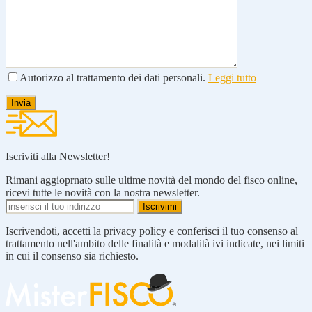
Autorizzo al trattamento dei dati personali.
Leggi tutto
Iscriviti alla Newsletter!
Rimani aggioprnato sulle ultime novità del mondo del fisco online,
ricevi tutte le novità con la nostra newsletter.
Iscrivendoti, accetti la privacy policy e conferisci il tuo consenso al
trattamento nell'ambito delle finalità e modalità ivi indicate, nei limiti
in cui il consenso sia richiesto.