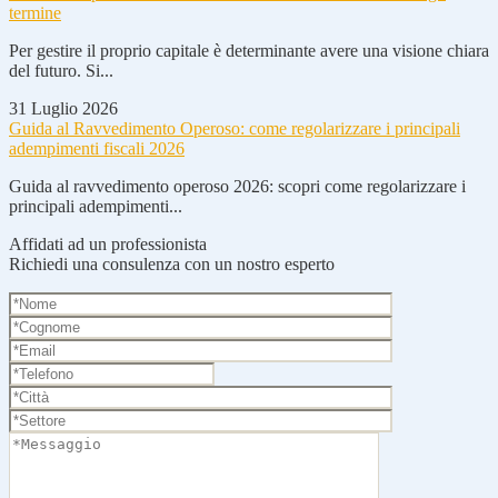
termine
Per gestire il proprio capitale è determinante avere una visione chiara
del futuro. Si...
31 Luglio 2026
Guida al Ravvedimento Operoso: come regolarizzare i principali
adempimenti fiscali 2026
Guida al ravvedimento operoso 2026: scopri come regolarizzare i
principali adempimenti...
Affidati ad un professionista
Richiedi una consulenza con un nostro esperto