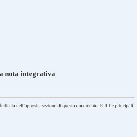
a nota integrativa
indicata nell’apposita sezione di questo documento. E.II Le principali