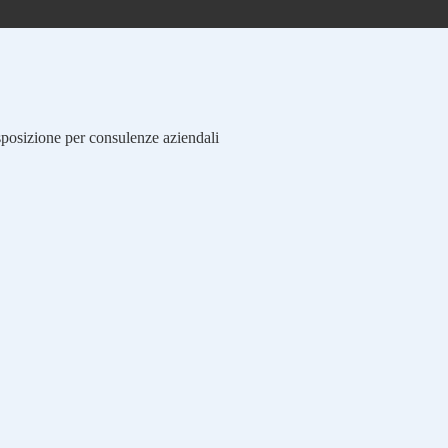
isposizione per consulenze aziendali