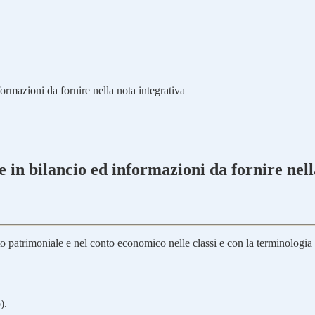
rmazioni da fornire nella nota integrativa
 in bilancio ed informazioni da fornire nell
 patrimoniale e nel conto economico nelle classi e con la terminologia 
).