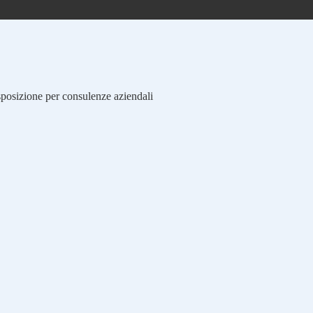
isposizione per consulenze aziendali