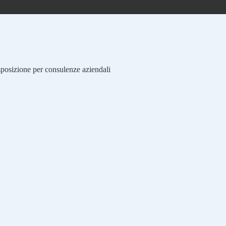
isposizione per consulenze aziendali