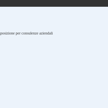
isposizione per consulenze aziendali