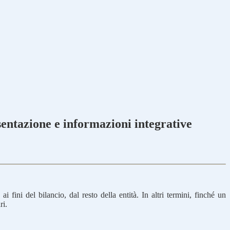
esentazione e informazioni integrative
fini del bilancio, dal resto della entità. In altri termini, finché un
ri.