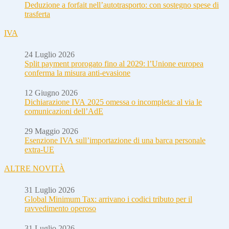
Deduzione a forfait nell’autotrasporto: con sostegno spese di
trasferta
IVA
24 Luglio 2026
Split payment prorogato fino al 2029: l’Unione europea
conferma la misura anti-evasione
12 Giugno 2026
Dichiarazione IVA 2025 omessa o incompleta: al via le
comunicazioni dell’AdE
29 Maggio 2026
Esenzione IVA sull’importazione di una barca personale
extra-UE
ALTRE NOVITÀ
31 Luglio 2026
Global Minimum Tax: arrivano i codici tributo per il
ravvedimento operoso
31 Luglio 2026