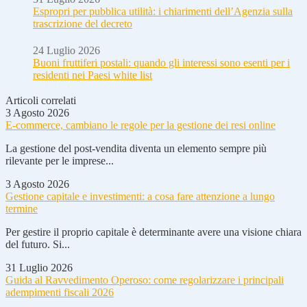
Espropri per pubblica utilità: i chiarimenti dell’Agenzia sulla
trascrizione del decreto
24 Luglio 2026
Buoni fruttiferi postali: quando gli interessi sono esenti per i
residenti nei Paesi white list
Articoli correlati
3 Agosto 2026
E-commerce, cambiano le regole per la gestione dei resi online
La gestione del post-vendita diventa un elemento sempre più
rilevante per le imprese...
3 Agosto 2026
Gestione capitale e investimenti: a cosa fare attenzione a lungo
termine
Per gestire il proprio capitale è determinante avere una visione chiara
del futuro. Si...
31 Luglio 2026
Guida al Ravvedimento Operoso: come regolarizzare i principali
adempimenti fiscali 2026