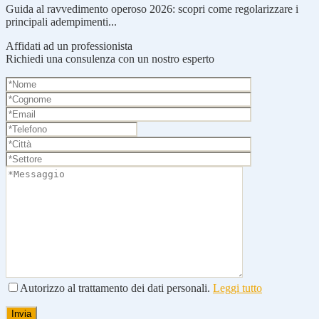
Guida al ravvedimento operoso 2026: scopri come regolarizzare i
principali adempimenti...
Affidati ad un professionista
Richiedi una consulenza con un nostro esperto
Autorizzo al trattamento dei dati personali.
Leggi tutto