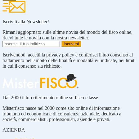
Iscriviti alla Newsletter!
Rimani aggioprnato sulle ultime novità del mondo del fisco online,
ricevi tutte le novità con la nostra newsletter.
Iscrivendoti, accetti la privacy policy e conferisci il tuo consenso al
trattamento nell'ambito delle finalità e modalità ivi indicate, nei limiti
in cui il consenso sia richiesto.
Dal 2000 il tuo riferimento online su fisco e tasse
Misterfisco nasce nel 2000 come sito online di informazione
tributaria ed economica e di consulenza aziendale, dedicato a
società, commercialisti, professionisti, aziende e privati.
AZIENDA