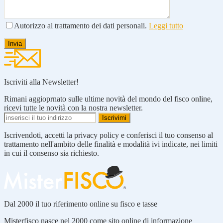
Autorizzo al trattamento dei dati personali.
Leggi tutto
Iscriviti alla Newsletter!
Rimani aggioprnato sulle ultime novità del mondo del fisco online,
ricevi tutte le novità con la nostra newsletter.
Iscrivendoti, accetti la privacy policy e conferisci il tuo consenso al
trattamento nell'ambito delle finalità e modalità ivi indicate, nei limiti
in cui il consenso sia richiesto.
Dal 2000 il tuo riferimento online su fisco e tasse
Misterfisco nasce nel 2000 come sito online di informazione