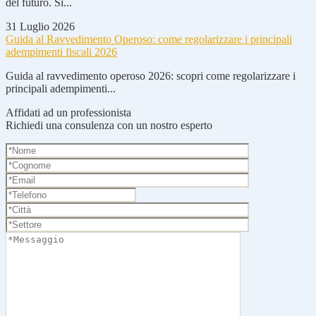
del futuro. Si...
31 Luglio 2026
Guida al Ravvedimento Operoso: come regolarizzare i principali
adempimenti fiscali 2026
Guida al ravvedimento operoso 2026: scopri come regolarizzare i
principali adempimenti...
Affidati ad un professionista
Richiedi una consulenza con un nostro esperto