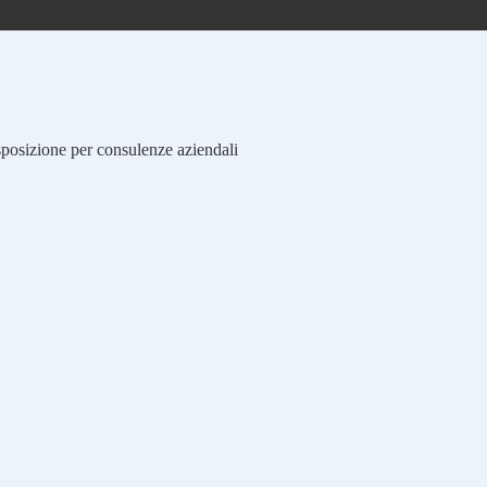
isposizione per consulenze aziendali