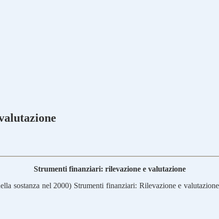
 valutazione
Strumenti finanziari: rilevazione e valutazione
 nella sostanza nel 2000) Strumenti finanziari: Rilevazione e valutazione