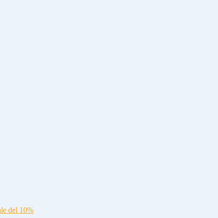
ale del 10%