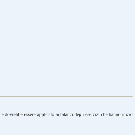
 e dovrebbe essere applicato ai bilanci degli esercizi che hanno inizio