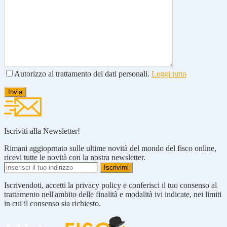
Autorizzo al trattamento dei dati personali.
Leggi tutto
Iscriviti alla Newsletter!
Rimani aggioprnato sulle ultime novità del mondo del fisco online,
ricevi tutte le novità con la nostra newsletter.
Iscrivendoti, accetti la privacy policy e conferisci il tuo consenso al
trattamento nell'ambito delle finalità e modalità ivi indicate, nei limiti
in cui il consenso sia richiesto.