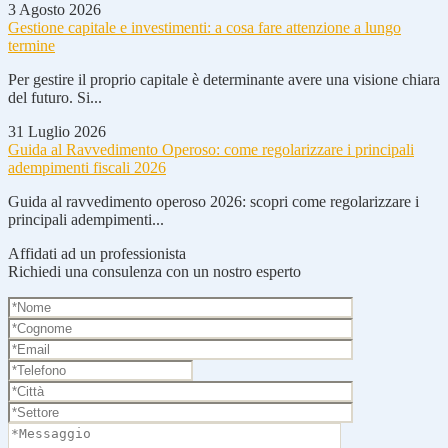
3 Agosto 2026
Gestione capitale e investimenti: a cosa fare attenzione a lungo
termine
Per gestire il proprio capitale è determinante avere una visione chiara
del futuro. Si...
31 Luglio 2026
Guida al Ravvedimento Operoso: come regolarizzare i principali
adempimenti fiscali 2026
Guida al ravvedimento operoso 2026: scopri come regolarizzare i
principali adempimenti...
Affidati ad un professionista
Richiedi una consulenza con un nostro esperto