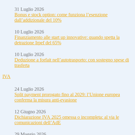
31 Luglio 2026
Bonus e stock option: come funziona l’esenzione
dall’addizionale del 10%
10 Luglio 2026
Finanziamento alle start up innovative: quando spetta la
detrazione Irpef del 65%
10 Luglio 2026
Deduzione a forfait nell’autotrasporto: con sostegno spese di
trasferta
IVA
24 Luglio 2026
Split payment prorogato fino al 2029: l’Unione europea
conferma la misura anti-evasione
12 Giugno 2026
Dichiarazione IVA 2025 omessa o incompleta: al via le
comunicazioni dell’AdE
29 Maggio 2026