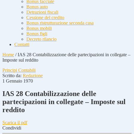
Bonus facciate
Bonus auto
Detrazioni fiscali
Cessione del credito
Bonus ristrutturazione seconda casa
Bonus mobili
Bonus figli
Decreto rilancio
Contatti
Home
/
IAS 28 Contabilizzazione delle partecipazioni in collegate –
Imposte sul reddito
Principi Contabili
Scritto da:
Redazione
1 Gennaio 1970
IAS 28 Contabilizzazione delle
partecipazioni in collegate – Imposte sul
reddito
Scarica il pdf
Condividi