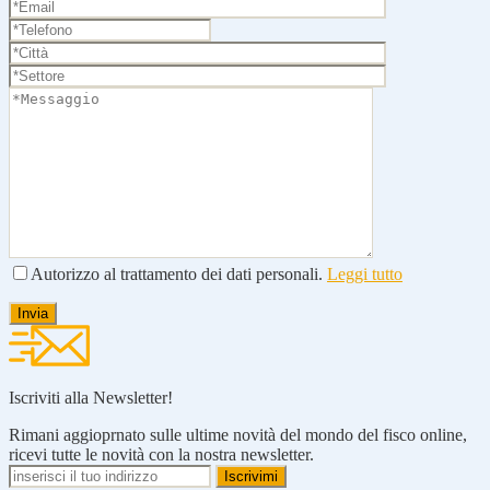
Autorizzo al trattamento dei dati personali.
Leggi tutto
Iscriviti alla Newsletter!
Rimani aggioprnato sulle ultime novità del mondo del fisco online,
ricevi tutte le novità con la nostra newsletter.