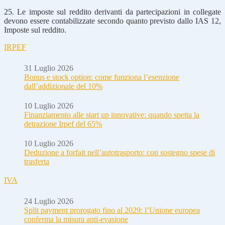
25. Le imposte sul reddito derivanti da partecipazioni in collegate
devono essere contabilizzate secondo quanto previsto dallo IAS 12,
Imposte sul reddito.
IRPEF
31 Luglio 2026
Bonus e stock option: come funziona l’esenzione
dall’addizionale del 10%
10 Luglio 2026
Finanziamento alle start up innovative: quando spetta la
detrazione Irpef del 65%
10 Luglio 2026
Deduzione a forfait nell’autotrasporto: con sostegno spese di
trasferta
IVA
24 Luglio 2026
Split payment prorogato fino al 2029: l’Unione europea
conferma la misura anti-evasione