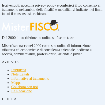
Iscrivendoti, accetti la privacy policy e conferisci il tuo consenso al
trattamento nell'ambito delle finalità e modalità ivi indicate, nei limiti
in cui il consenso sia richiesto.
Dal 2000 il tuo riferimento online su fisco e tasse
Misterfisco nasce nel 2000 come sito online di informazione
tributaria ed economica e di consulenza aziendale, dedicato a
società, commercialisti, professionisti, aziende e privati.
AZIENDA
Pubblicità
Note Legali
Informativa al trattamento
Mappa
Collabora con noi
La Redazione
UTILITA'