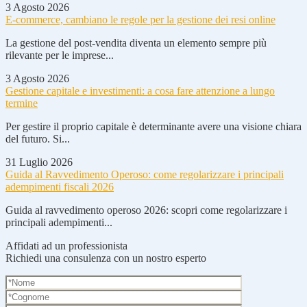
3 Agosto 2026
E-commerce, cambiano le regole per la gestione dei resi online
La gestione del post-vendita diventa un elemento sempre più
rilevante per le imprese...
3 Agosto 2026
Gestione capitale e investimenti: a cosa fare attenzione a lungo
termine
Per gestire il proprio capitale è determinante avere una visione chiara
del futuro. Si...
31 Luglio 2026
Guida al Ravvedimento Operoso: come regolarizzare i principali
adempimenti fiscali 2026
Guida al ravvedimento operoso 2026: scopri come regolarizzare i
principali adempimenti...
Affidati ad un professionista
Richiedi una consulenza con un nostro esperto