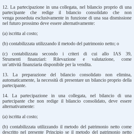
12. La partecipazione in una collegata, nel bilancio proprio di una
partecipante che redige il bilancio consolidato che non
venga posseduta esclusivamente in funzione di una sua dismissione
nel futuro prossimo deve essere alternativamente:
(a) iscritta al costo;
(b) contabilizzata utilizzando il metodo del patrimonio netto; o
(c) contabilizzata secondo i criteri di cui allo IAS 39,
Strumenti finanziari: Rilevazione e valutazione, come
un’attività finanziaria disponibile per la vendita.
13. La preparazione del bilancio consolidato non elimina,
automaticamente, la necessità di presentare un bilancio proprio della
partecipante.
14. La partecipazione in una collegata, nel bilancio di una
partecipante che non redige il bilancio consolidato, deve essere
alternativamente:
(a) iscritta al costo;
(b) contabilizzata utilizzando il metodo del patrimonio netto come
descritto nel presente Principio se il metodo del patrimonio netto