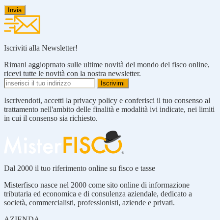
Iscriviti alla Newsletter!
Rimani aggioprnato sulle ultime novità del mondo del fisco online,
ricevi tutte le novità con la nostra newsletter.
Iscrivendoti, accetti la privacy policy e conferisci il tuo consenso al
trattamento nell'ambito delle finalità e modalità ivi indicate, nei limiti
in cui il consenso sia richiesto.
Dal 2000 il tuo riferimento online su fisco e tasse
Misterfisco nasce nel 2000 come sito online di informazione
tributaria ed economica e di consulenza aziendale, dedicato a
società, commercialisti, professionisti, aziende e privati.
AZIENDA