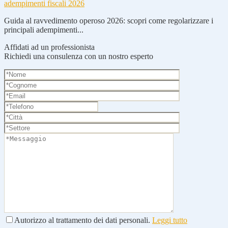
adempimenti fiscali 2026
Guida al ravvedimento operoso 2026: scopri come regolarizzare i
principali adempimenti...
Affidati ad un professionista
Richiedi una consulenza con un nostro esperto
Autorizzo al trattamento dei dati personali.
Leggi tutto