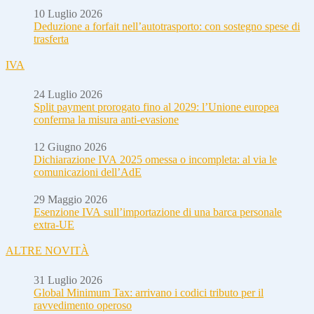
10 Luglio 2026
Deduzione a forfait nell’autotrasporto: con sostegno spese di
trasferta
IVA
24 Luglio 2026
Split payment prorogato fino al 2029: l’Unione europea
conferma la misura anti-evasione
12 Giugno 2026
Dichiarazione IVA 2025 omessa o incompleta: al via le
comunicazioni dell’AdE
29 Maggio 2026
Esenzione IVA sull’importazione di una barca personale
extra-UE
ALTRE NOVITÀ
31 Luglio 2026
Global Minimum Tax: arrivano i codici tributo per il
ravvedimento operoso