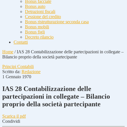
Bonus facciate
Bonus auto
Detrazioni fiscali
Cessione del credito
Bonus ristrutturazione seconda casa
Bonus mobili
Bonus figli
Decreto rilancio
Contatti
Home
/
IAS 28 Contabilizzazione delle partecipazioni in collegate –
Bilancio proprio della società partecipante
Principi Contabili
Scritto da:
Redazione
1 Gennaio 1970
IAS 28 Contabilizzazione delle
partecipazioni in collegate – Bilancio
proprio della società partecipante
Scarica il pdf
Condividi