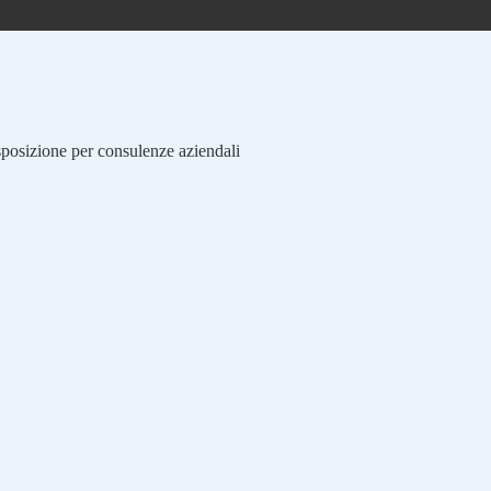
isposizione per consulenze aziendali