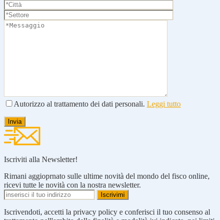
Autorizzo al trattamento dei dati personali.
Leggi tutto
Iscriviti alla Newsletter!
Rimani aggioprnato sulle ultime novità del mondo del fisco online,
ricevi tutte le novità con la nostra newsletter.
Iscrivendoti, accetti la privacy policy e conferisci il tuo consenso al