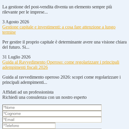
La gestione del post-vendita diventa un elemento sempre più
rilevante per le imprese...
3 Agosto 2026
Gestione capitale e investimenti: a cosa fare attenzione a lungo
termine
Per gestire il proprio capitale è determinante avere una visione chiara
del futuro. Si...
31 Luglio 2026
Guida al Ravvedimento Operoso: come regolarizzare i principali
adempimenti fiscali 2026
Guida al ravvedimento operoso 2026: scopri come regolarizzare i
principali adempimenti...
Affidati ad un professionista
Richiedi una consulenza con un nostro esperto