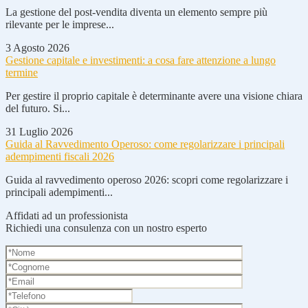
La gestione del post-vendita diventa un elemento sempre più
rilevante per le imprese...
3 Agosto 2026
Gestione capitale e investimenti: a cosa fare attenzione a lungo
termine
Per gestire il proprio capitale è determinante avere una visione chiara
del futuro. Si...
31 Luglio 2026
Guida al Ravvedimento Operoso: come regolarizzare i principali
adempimenti fiscali 2026
Guida al ravvedimento operoso 2026: scopri come regolarizzare i
principali adempimenti...
Affidati ad un professionista
Richiedi una consulenza con un nostro esperto