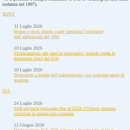
sostanza nel 1997).
IRPEF
31 Luglio 2026
Bonus e stock option: come funziona l’esenzione
dall’addizionale del 10%
10 Luglio 2026
Finanziamento alle start up innovative: quando spetta la
detrazione Irpef del 65%
10 Luglio 2026
Deduzione a forfait nell’autotrasporto: con sostegno spese di
trasferta
IVA
24 Luglio 2026
Split payment prorogato fino al 2029: l’Unione europea
conferma la misura anti-evasione
12 Giugno 2026