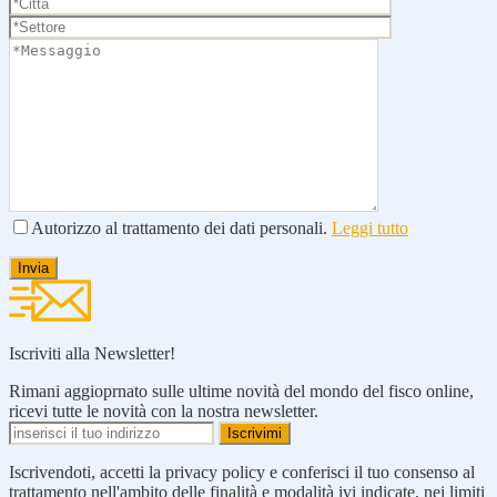
Autorizzo al trattamento dei dati personali.
Leggi tutto
Iscriviti alla Newsletter!
Rimani aggioprnato sulle ultime novità del mondo del fisco online,
ricevi tutte le novità con la nostra newsletter.
Iscrivendoti, accetti la privacy policy e conferisci il tuo consenso al
trattamento nell'ambito delle finalità e modalità ivi indicate, nei limiti