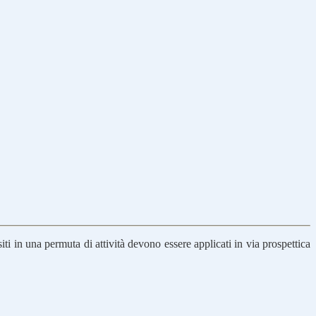
ti in una permuta di attività devono essere applicati in via prospettica