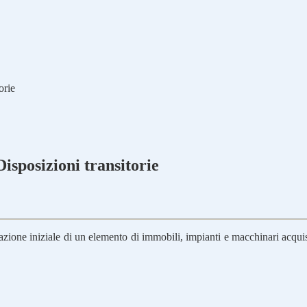
orie
isposizioni transitorie
zione iniziale di un elemento di immobili, impianti e macchinari acquisi