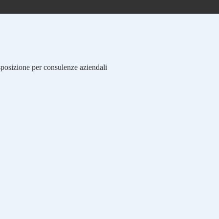
isposizione per consulenze aziendali