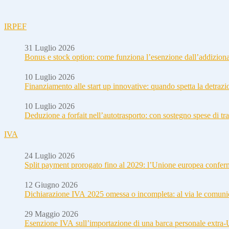
IRPEF
31 Luglio 2026
Bonus e stock option: come funziona l’esenzione dall’addizion
10 Luglio 2026
Finanziamento alle start up innovative: quando spetta la detraz
10 Luglio 2026
Deduzione a forfait nell’autotrasporto: con sostegno spese di tra
IVA
24 Luglio 2026
Split payment prorogato fino al 2029: l’Unione europea conferm
12 Giugno 2026
Dichiarazione IVA 2025 omessa o incompleta: al via le comuni
29 Maggio 2026
Esenzione IVA sull’importazione di una barca personale extra