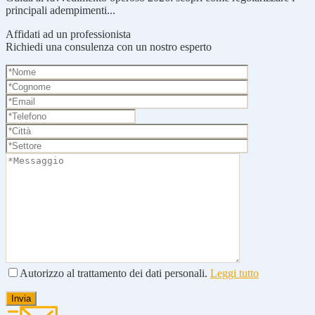
principali adempimenti...
Affidati ad un professionista
Richiedi una consulenza con un nostro esperto
Autorizzo al trattamento dei dati personali.
Leggi tutto