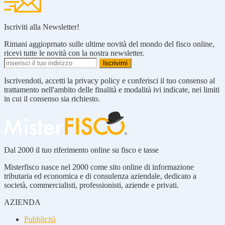
Iscriviti alla Newsletter!
Rimani aggioprnato sulle ultime novità del mondo del fisco online,
ricevi tutte le novità con la nostra newsletter.
Iscrivendoti, accetti la privacy policy e conferisci il tuo consenso al
trattamento nell'ambito delle finalità e modalità ivi indicate, nei limiti
in cui il consenso sia richiesto.
Dal 2000 il tuo riferimento online su fisco e tasse
Misterfisco nasce nel 2000 come sito online di informazione
tributaria ed economica e di consulenza aziendale, dedicato a
società, commercialisti, professionisti, aziende e privati.
AZIENDA
Pubblicità