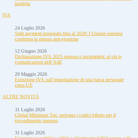
trasferta
IVA
24 Luglio 2026
Split payment prorogato fino al 2029: l’Unione europea
conferma la misura anti-evasione
12 Giugno 2026
Dichiarazione IVA 2025 omessa o incompleta: al via le
comunicazioni dell’AdE
29 Maggio 2026
Esenzione IVA sull’importazione di una barca personale
extra-UE
ALTRE NOVITÀ
31 Luglio 2026
Global Minimum Tax: arrivano i codici tributo per il
ravvedimento operoso
31 Luglio 2026