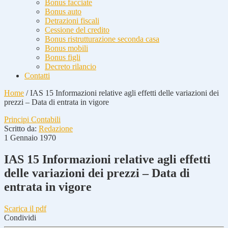
Bonus facciate
Bonus auto
Detrazioni fiscali
Cessione del credito
Bonus ristrutturazione seconda casa
Bonus mobili
Bonus figli
Decreto rilancio
Contatti
Home
/
IAS 15 Informazioni relative agli effetti delle variazioni dei
prezzi – Data di entrata in vigore
Principi Contabili
Scritto da:
Redazione
1 Gennaio 1970
IAS 15 Informazioni relative agli effetti
delle variazioni dei prezzi – Data di
entrata in vigore
Scarica il pdf
Condividi