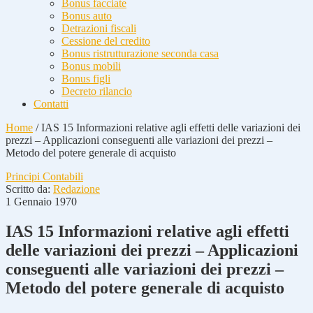
Bonus facciate
Bonus auto
Detrazioni fiscali
Cessione del credito
Bonus ristrutturazione seconda casa
Bonus mobili
Bonus figli
Decreto rilancio
Contatti
Home
/
IAS 15 Informazioni relative agli effetti delle variazioni dei
prezzi – Applicazioni conseguenti alle variazioni dei prezzi –
Metodo del potere generale di acquisto
Principi Contabili
Scritto da:
Redazione
1 Gennaio 1970
IAS 15 Informazioni relative agli effetti
delle variazioni dei prezzi – Applicazioni
conseguenti alle variazioni dei prezzi –
Metodo del potere generale di acquisto