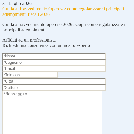
31 Luglio 2026
Guida al Ravvedimento Operoso: come regolarizzare i principali
adempimenti fiscali 2026
Guida al ravvedimento operoso 2026: scopri come regolarizzare i
principali adempimenti...
Affidati ad un professionista
Richiedi una consulenza con un nostro esperto