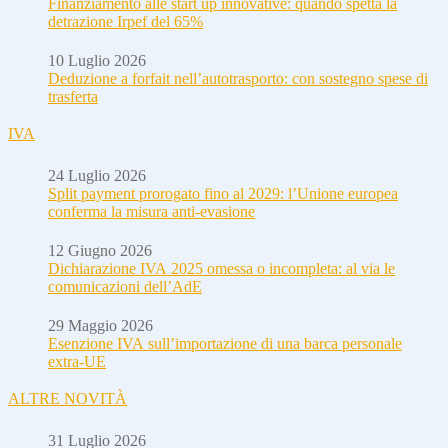
Finanziamento alle start up innovative: quando spetta la
detrazione Irpef del 65%
10 Luglio 2026
Deduzione a forfait nell’autotrasporto: con sostegno spese di
trasferta
IVA
24 Luglio 2026
Split payment prorogato fino al 2029: l’Unione europea
conferma la misura anti-evasione
12 Giugno 2026
Dichiarazione IVA 2025 omessa o incompleta: al via le
comunicazioni dell’AdE
29 Maggio 2026
Esenzione IVA sull’importazione di una barca personale
extra-UE
ALTRE NOVITÀ
31 Luglio 2026