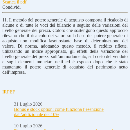
Scarica il pdf
Condividi
11. Il metodo del potere generale di acquisto comporta il ricalcolo di
alcune o di tutte le voci del bilancio a seguito delle variazioni del
livello generale dei prezzi. Coloro che sostengono questo approccio
rilevano che il ricalcolo dei valori sulla base del potere generale di
acquisto non modifica lasottostante base di determinazione del
valore. Di norma, adottando questo metodo, il reddito riflette,
utilizzando un indice appropriato, gli effetti della variazione del
livello generale dei prezzi sull’ammortamento, sul costo del venduto
e sugli elementi monetari netti ed è esposto dopo che è stato
mantenuto il potere generale di acquisto del patrimonio netto
dell’impresa.
IRPEF
31 Luglio 2026
Bonus e stock option: come funziona l’esenzione
dall’addizionale del 10%
10 Luglio 2026