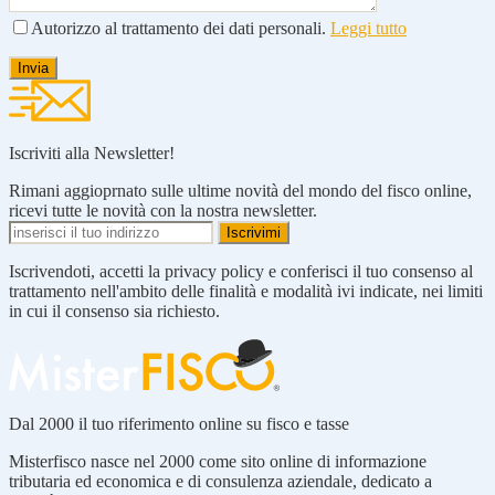
Autorizzo al trattamento dei dati personali.
Leggi tutto
Iscriviti alla Newsletter!
Rimani aggioprnato sulle ultime novità del mondo del fisco online,
ricevi tutte le novità con la nostra newsletter.
Iscrivendoti, accetti la privacy policy e conferisci il tuo consenso al
trattamento nell'ambito delle finalità e modalità ivi indicate, nei limiti
in cui il consenso sia richiesto.
Dal 2000 il tuo riferimento online su fisco e tasse
Misterfisco nasce nel 2000 come sito online di informazione
tributaria ed economica e di consulenza aziendale, dedicato a