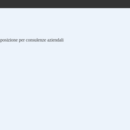
isposizione per consulenze aziendali