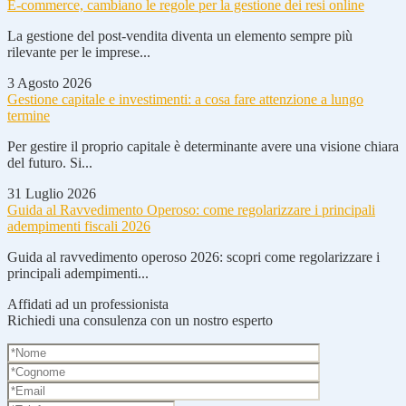
E-commerce, cambiano le regole per la gestione dei resi online
La gestione del post-vendita diventa un elemento sempre più
rilevante per le imprese...
3 Agosto 2026
Gestione capitale e investimenti: a cosa fare attenzione a lungo
termine
Per gestire il proprio capitale è determinante avere una visione chiara
del futuro. Si...
31 Luglio 2026
Guida al Ravvedimento Operoso: come regolarizzare i principali
adempimenti fiscali 2026
Guida al ravvedimento operoso 2026: scopri come regolarizzare i
principali adempimenti...
Affidati ad un professionista
Richiedi una consulenza con un nostro esperto