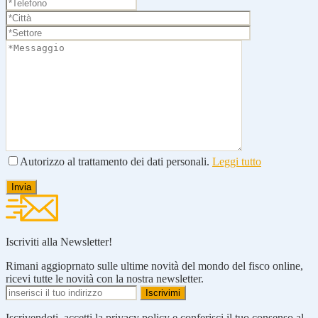
Autorizzo al trattamento dei dati personali.
Leggi tutto
Iscriviti alla Newsletter!
Rimani aggioprnato sulle ultime novità del mondo del fisco online,
ricevi tutte le novità con la nostra newsletter.
Iscrivendoti, accetti la privacy policy e conferisci il tuo consenso al