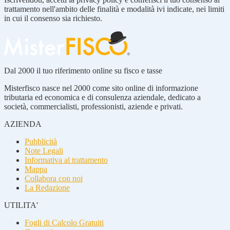
trattamento nell'ambito delle finalità e modalità ivi indicate, nei limiti
in cui il consenso sia richiesto.
Dal 2000 il tuo riferimento online su fisco e tasse
Misterfisco nasce nel 2000 come sito online di informazione
tributaria ed economica e di consulenza aziendale, dedicato a
società, commercialisti, professionisti, aziende e privati.
AZIENDA
Pubblicità
Note Legali
Informativa al trattamento
Mappa
Collabora con noi
La Redazione
UTILITA'
Fogli di Calcolo Gratuiti