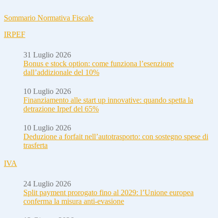
Sommario Normativa Fiscale
IRPEF
31 Luglio 2026
Bonus e stock option: come funziona l’esenzione
dall’addizionale del 10%
10 Luglio 2026
Finanziamento alle start up innovative: quando spetta la
detrazione Irpef del 65%
10 Luglio 2026
Deduzione a forfait nell’autotrasporto: con sostegno spese di
trasferta
IVA
24 Luglio 2026
Split payment prorogato fino al 2029: l’Unione europea
conferma la misura anti-evasione