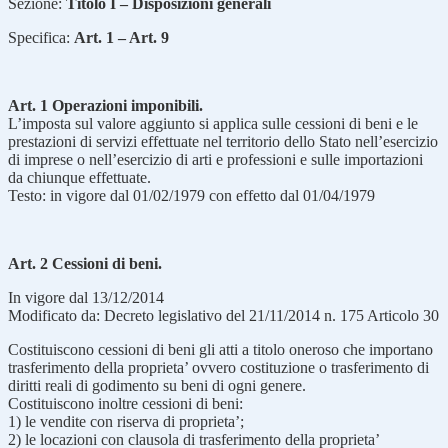
Sezione:
Titolo I – Disposizioni generali
Specifica:
Art. 1 – Art. 9
Art. 1 Operazioni imponibili.
L’imposta sul valore aggiunto si applica sulle cessioni di beni e le
prestazioni di servizi effettuate nel territorio dello Stato nell’esercizio
di imprese o nell’esercizio di arti e professioni e sulle importazioni
da chiunque effettuate.
Testo: in vigore dal 01/02/1979 con effetto dal 01/04/1979
Art. 2 Cessioni di beni.
In vigore dal 13/12/2014
Modificato da: Decreto legislativo del 21/11/2014 n. 175 Articolo 30
Costituiscono cessioni di beni gli atti a titolo oneroso che importano
trasferimento della proprieta’ ovvero costituzione o trasferimento di
diritti reali di godimento su beni di ogni genere.
Costituiscono inoltre cessioni di beni:
1) le vendite con riserva di proprieta’;
2) le locazioni con clausola di trasferimento della proprieta’