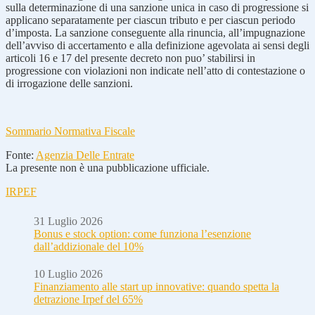
sulla determinazione di una sanzione unica in caso di progressione si
applicano separatamente per ciascun tributo e per ciascun periodo
d’imposta. La sanzione conseguente alla rinuncia, all’impugnazione
dell’avviso di accertamento e alla definizione agevolata ai sensi degli
articoli 16 e 17 del presente decreto non puo’ stabilirsi in
progressione con violazioni non indicate nell’atto di contestazione o
di irrogazione delle sanzioni.
Sommario Normativa Fiscale
Fonte:
Agenzia Delle Entrate
La presente non è una pubblicazione ufficiale.
IRPEF
31 Luglio 2026
Bonus e stock option: come funziona l’esenzione
dall’addizionale del 10%
10 Luglio 2026
Finanziamento alle start up innovative: quando spetta la
detrazione Irpef del 65%