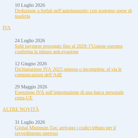
10 Luglio 2026
Deduzione a forfait nell’autotrasporto: con sostegno spese di
trasferta
IVA
24 Luglio 2026
Split payment prorogato fino al 2029: l’Unione europea
conferma la misura anti-evasione
12 Giugno 2026
Dichiarazione IVA 2025 omessa o incompleta: al via le
comunicazioni dell’AdE
29 Maggio 2026
Esenzione IVA sull’importazione di una barca personale
extra-UE
ALTRE NOVITÀ
31 Luglio 2026
Global Minimum Tax: arrivano i codici tributo per il
ravvedimento operoso