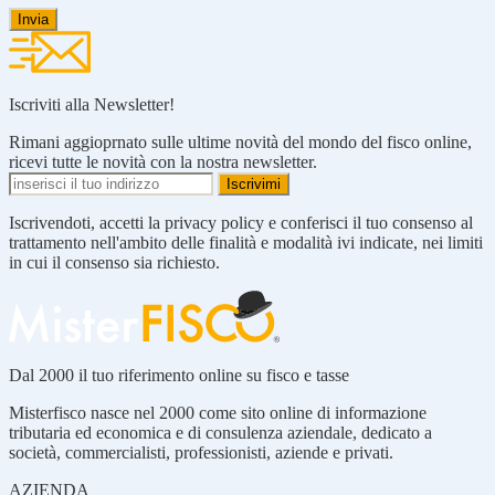
Iscriviti alla Newsletter!
Rimani aggioprnato sulle ultime novità del mondo del fisco online,
ricevi tutte le novità con la nostra newsletter.
Iscrivendoti, accetti la privacy policy e conferisci il tuo consenso al
trattamento nell'ambito delle finalità e modalità ivi indicate, nei limiti
in cui il consenso sia richiesto.
Dal 2000 il tuo riferimento online su fisco e tasse
Misterfisco nasce nel 2000 come sito online di informazione
tributaria ed economica e di consulenza aziendale, dedicato a
società, commercialisti, professionisti, aziende e privati.
AZIENDA