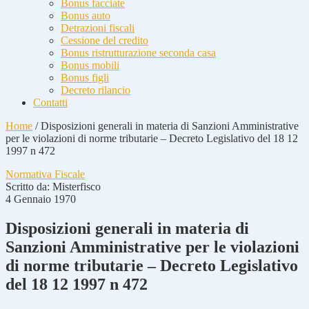
Bonus facciate
Bonus auto
Detrazioni fiscali
Cessione del credito
Bonus ristrutturazione seconda casa
Bonus mobili
Bonus figli
Decreto rilancio
Contatti
Home
/
Disposizioni generali in materia di Sanzioni Amministrative
per le violazioni di norme tributarie – Decreto Legislativo del 18 12
1997 n 472
Normativa Fiscale
Scritto da:
Misterfisco
4 Gennaio 1970
Disposizioni generali in materia di
Sanzioni Amministrative per le violazioni
di norme tributarie – Decreto Legislativo
del 18 12 1997 n 472