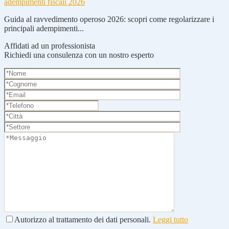
adempimenti fiscali 2026
Guida al ravvedimento operoso 2026: scopri come regolarizzare i
principali adempimenti...
Affidati ad un professionista
Richiedi una consulenza con un nostro esperto
Autorizzo al trattamento dei dati personali.
Leggi tutto