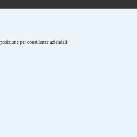
isposizione per consulenze aziendali