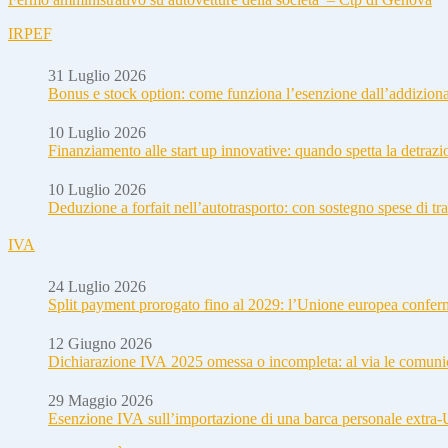
IRPEF
31 Luglio 2026
Bonus e stock option: come funziona l’esenzione dall’addizion
10 Luglio 2026
Finanziamento alle start up innovative: quando spetta la detraz
10 Luglio 2026
Deduzione a forfait nell’autotrasporto: con sostegno spese di tra
IVA
24 Luglio 2026
Split payment prorogato fino al 2029: l’Unione europea conferm
12 Giugno 2026
Dichiarazione IVA 2025 omessa o incompleta: al via le comuni
29 Maggio 2026
Esenzione IVA sull’importazione di una barca personale extra