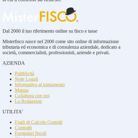
Dal 2000 il tuo riferimento online su fisco e tasse
Misterfisco nasce nel 2000 come sito online di informazione
tributaria ed economica e di consulenza aziendale, dedicato a
società, commercialisti, professionisti, aziende e privati.
AZIENDA
Pubblicità
Note Legali
Informativa al trattamento
Mappa
Collabora con noi
La Redazione
UTILITA'
Fogli di Calcolo Gratuiti
Contratti
Formulari fiscali