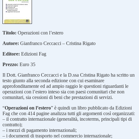
Titolo:
Operazioni con l’estero
Autore:
Gianfranco Ceccacci – Cristina Rigato
Editore:
Edizioni Fag
Prezzo:
Euro 35
Il Dott. Gianfranco Ceccacci e la D.ssa Cristina Rigato ha scritto un
testo giunto alla seconda edizione con cui esaminare
approfonditamente ed ad ampio raggio le questioni riguardanti le
operazioni con l’estero inteso sia con paesi comunitari che non
comunitari, sia cessioni di beni che prestazioni di servizi.
“
Operazioni on l’estero
” è quindi un libro pubblicato da Edizioni
Fag che con 414 pagine analizza tutti gli argomenti così organizzati:
– il contratto internazionale (generalità, incoterms, principali tipi di
contratto);
– i mezzi di pagamento internazionali;
– i documenti di trasporto nel commercio internazionale;