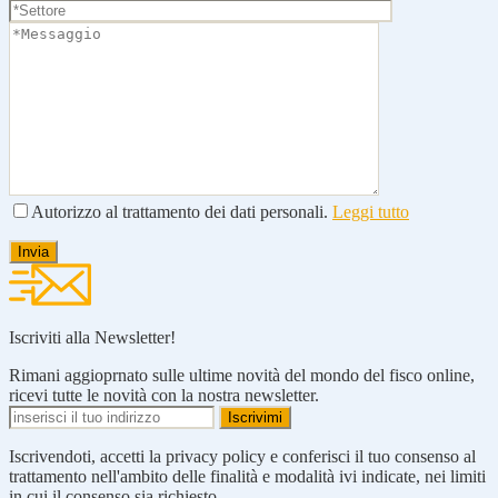
Autorizzo al trattamento dei dati personali.
Leggi tutto
Iscriviti alla Newsletter!
Rimani aggioprnato sulle ultime novità del mondo del fisco online,
ricevi tutte le novità con la nostra newsletter.
Iscrivendoti, accetti la privacy policy e conferisci il tuo consenso al
trattamento nell'ambito delle finalità e modalità ivi indicate, nei limiti
in cui il consenso sia richiesto.