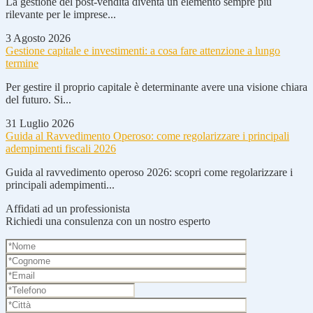
La gestione del post-vendita diventa un elemento sempre più
rilevante per le imprese...
3 Agosto 2026
Gestione capitale e investimenti: a cosa fare attenzione a lungo
termine
Per gestire il proprio capitale è determinante avere una visione chiara
del futuro. Si...
31 Luglio 2026
Guida al Ravvedimento Operoso: come regolarizzare i principali
adempimenti fiscali 2026
Guida al ravvedimento operoso 2026: scopri come regolarizzare i
principali adempimenti...
Affidati ad un professionista
Richiedi una consulenza con un nostro esperto