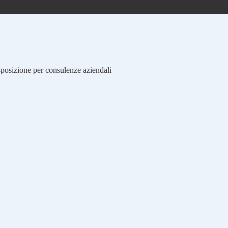
isposizione per consulenze aziendali