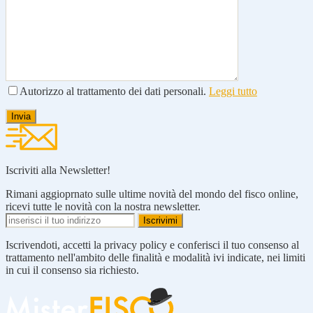
Autorizzo al trattamento dei dati personali.
Leggi tutto
Iscriviti alla Newsletter!
Rimani aggioprnato sulle ultime novità del mondo del fisco online,
ricevi tutte le novità con la nostra newsletter.
Iscrivendoti, accetti la privacy policy e conferisci il tuo consenso al
trattamento nell'ambito delle finalità e modalità ivi indicate, nei limiti
in cui il consenso sia richiesto.