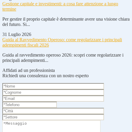
Gestione capitale e investimenti: a cosa fare attenzione a lungo
termine
Per gestire il proprio capitale è determinante avere una visione chiara
del futuro. Si...
31 Luglio 2026
Guida al Ravvedimento Operoso: come regolarizzare i principali
adempimenti fiscali 2026
Guida al ravvedimento operoso 2026: scopri come regolarizzare i
principali adempimenti...
Affidati ad un professionista
Richiedi una consulenza con un nostro esperto