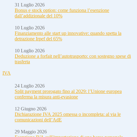
31 Luglio 2026
Bonus e stock option: come funziona l’esenzione
dall’addizionale del 10%
10 Luglio 2026
Finanziamento alle start up innovative: quando spetta la
detrazione Irpef del 65%
10 Luglio 2026
Deduzione a forfait nell’autotrasporto: con sostegno spese di
trasferta
IVA
24 Luglio 2026
Split payment prorogato fino al 2029: l’Unione europea
conferma la misura anti-evasione
12 Giugno 2026
Dichiarazione IVA 2025 omessa o incompleta: al via le
comunicazioni dell’AdE
29 Maggio 2026