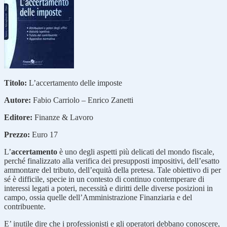
Titolo:
L’accertamento delle imposte
Autore:
Fabio Carriolo – Enrico Zanetti
Editore:
Finanze & Lavoro
Prezzo:
Euro 17
L’
accertamento
è uno degli aspetti più delicati del mondo fiscale,
perché finalizzato alla verifica dei presupposti impositivi, dell’esatto
ammontare del tributo, dell’equità della pretesa. Tale obiettivo di per
sé è difficile, specie in un contesto di continuo contemperare di
interessi legati a poteri, necessità e diritti delle diverse posizioni in
campo, ossia quelle dell’Amministrazione Finanziaria e del
contribuente.
E’ inutile dire che i professionisti e gli operatori debbano conoscere,