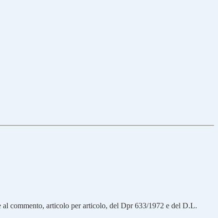
e al commento, articolo per articolo, del Dpr 633/1972 e del D.L.