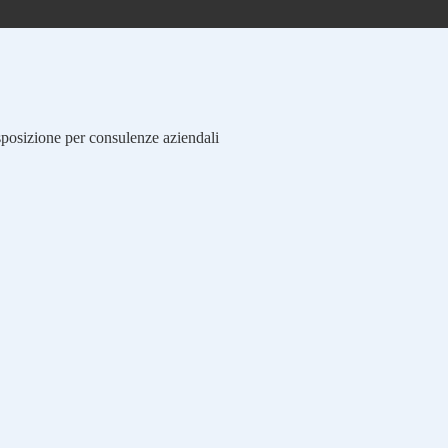
isposizione per consulenze aziendali