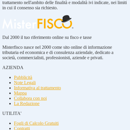
trattamento nell'ambito delle finalità e modalità ivi indicate, nei limiti
in cui il consenso sia richiesto.
Dal 2000 il tuo riferimento online su fisco e tasse
Misterfisco nasce nel 2000 come sito online di informazione
tributaria ed economica e di consulenza aziendale, dedicato a
società, commercialisti, professionisti, aziende e privati.
AZIENDA
Pubblicità
Note Legali
Informativa al trattamento
Mappa
Collabora con noi
La Redazione
UTILITA'
Fogli di Calcolo Gratuiti
Contratti