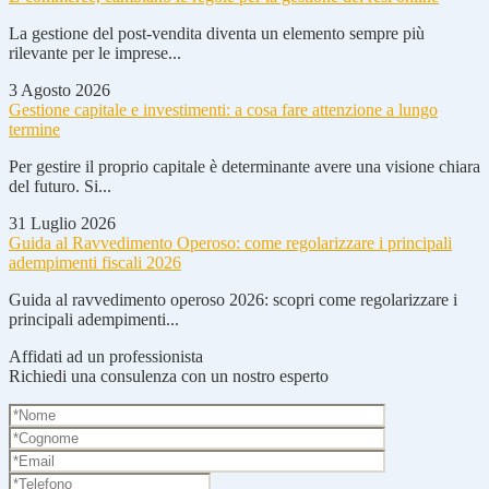
La gestione del post-vendita diventa un elemento sempre più
rilevante per le imprese...
3 Agosto 2026
Gestione capitale e investimenti: a cosa fare attenzione a lungo
termine
Per gestire il proprio capitale è determinante avere una visione chiara
del futuro. Si...
31 Luglio 2026
Guida al Ravvedimento Operoso: come regolarizzare i principali
adempimenti fiscali 2026
Guida al ravvedimento operoso 2026: scopri come regolarizzare i
principali adempimenti...
Affidati ad un professionista
Richiedi una consulenza con un nostro esperto