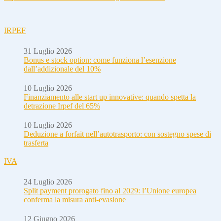
IRPEF
31 Luglio 2026
Bonus e stock option: come funziona l’esenzione
dall’addizionale del 10%
10 Luglio 2026
Finanziamento alle start up innovative: quando spetta la
detrazione Irpef del 65%
10 Luglio 2026
Deduzione a forfait nell’autotrasporto: con sostegno spese di
trasferta
IVA
24 Luglio 2026
Split payment prorogato fino al 2029: l’Unione europea
conferma la misura anti-evasione
12 Giugno 2026