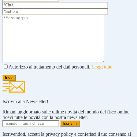
Autorizzo al trattamento dei dati personali.
Leggi tutto
Iscriviti alla Newsletter!
Rimani aggioprnato sulle ultime novità del mondo del fisco online,
ricevi tutte le novità con la nostra newsletter.
Iscrivendoti, accetti la privacy policy e conferisci il tuo consenso al