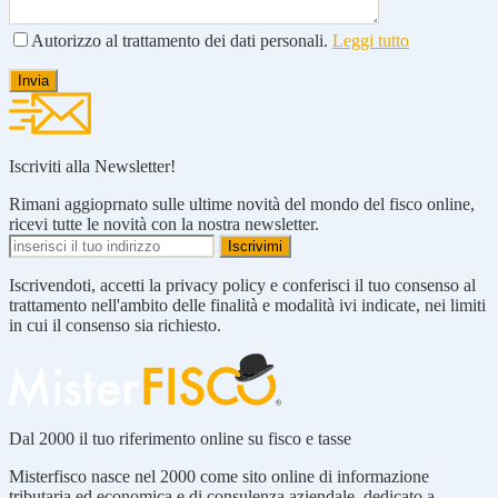
Autorizzo al trattamento dei dati personali.
Leggi tutto
Iscriviti alla Newsletter!
Rimani aggioprnato sulle ultime novità del mondo del fisco online,
ricevi tutte le novità con la nostra newsletter.
Iscrivendoti, accetti la privacy policy e conferisci il tuo consenso al
trattamento nell'ambito delle finalità e modalità ivi indicate, nei limiti
in cui il consenso sia richiesto.
Dal 2000 il tuo riferimento online su fisco e tasse
Misterfisco nasce nel 2000 come sito online di informazione
tributaria ed economica e di consulenza aziendale, dedicato a