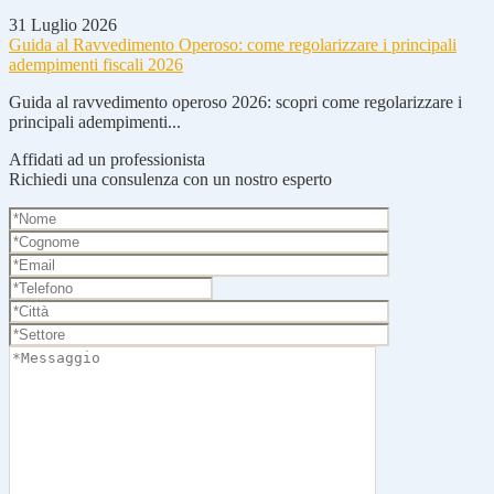
31 Luglio 2026
Guida al Ravvedimento Operoso: come regolarizzare i principali
adempimenti fiscali 2026
Guida al ravvedimento operoso 2026: scopri come regolarizzare i
principali adempimenti...
Affidati ad un professionista
Richiedi una consulenza con un nostro esperto