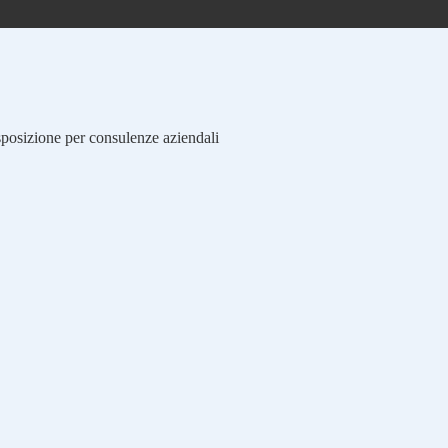
isposizione per consulenze aziendali