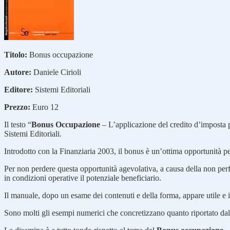
Titolo:
Bonus occupazione
Autore:
Daniele Cirioli
Editore:
Sistemi Editoriali
Prezzo:
Euro 12
Il testo “
Bonus Occupazione
– L’applicazione del credito d’imposta pe
Sistemi Editoriali.
Introdotto con la Finanziaria 2003, il bonus è un’ottima opportunità p
Per non perdere questa opportunità agevolativa, a causa della non perf
in condizioni operative il potenziale beneficiario.
Il manuale, dopo un esame dei contenuti e della forma, appare utile e 
Sono molti gli esempi numerici che concretizzano quanto riportato dall