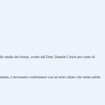
lo studio del bonus, svolto dal Dott. Daniele Cirioli per conto di
mento, è necessario confrontarsi con un testo chiaro che metta subito