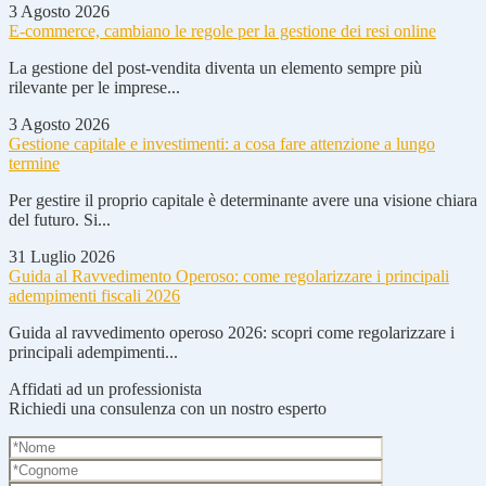
3 Agosto 2026
E-commerce, cambiano le regole per la gestione dei resi online
La gestione del post-vendita diventa un elemento sempre più
rilevante per le imprese...
3 Agosto 2026
Gestione capitale e investimenti: a cosa fare attenzione a lungo
termine
Per gestire il proprio capitale è determinante avere una visione chiara
del futuro. Si...
31 Luglio 2026
Guida al Ravvedimento Operoso: come regolarizzare i principali
adempimenti fiscali 2026
Guida al ravvedimento operoso 2026: scopri come regolarizzare i
principali adempimenti...
Affidati ad un professionista
Richiedi una consulenza con un nostro esperto