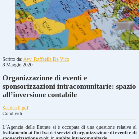
Scritto da:
Avv. Raffaella De Vico
8 Maggio 2020
Organizzazione di eventi e
sponsorizzazioni intracomunitarie: spazio
all’inversione contabile
Scarica il pdf
Condividi
L’Agenzia delle Entrate si è occupata di una questione relativa al
trattamento ai fini Iva
dei
servizi di organizzazione di eventi e di
sponsorizzazione
svolti in
ambito intracomunitario
.