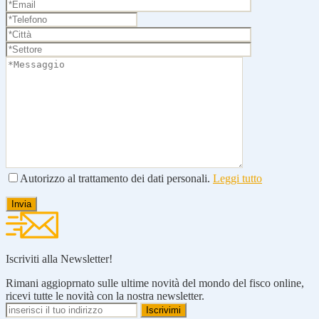
Autorizzo al trattamento dei dati personali.
Leggi tutto
Iscriviti alla Newsletter!
Rimani aggioprnato sulle ultime novità del mondo del fisco online,
ricevi tutte le novità con la nostra newsletter.