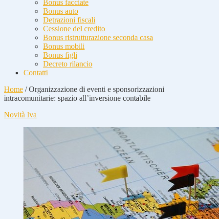
Bonus facciate
Bonus auto
Detrazioni fiscali
Cessione del credito
Bonus ristrutturazione seconda casa
Bonus mobili
Bonus figli
Decreto rilancio
Contatti
Home
/
Organizzazione di eventi e sponsorizzazioni
intracomunitarie: spazio all’inversione contabile
Novità Iva