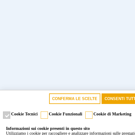
CONFERMA LE SCELTE
CONSENTI TUTT
Cookie Tecnici
Cookie Funzionali
Cookie di Marketing
Informazioni sui cookie presenti in questo sito
Utilizziamo i cookie per raccogliere e analizzare informazioni sulle prestazion