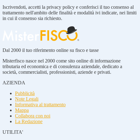
Iscrivendoti, accetti la privacy policy e conferisci il tuo consenso al
trattamento nell'ambito delle finalità e modalità ivi indicate, nei limiti
in cui il consenso sia richiesto.
Dal 2000 il tuo riferimento online su fisco e tasse
Misterfisco nasce nel 2000 come sito online di informazione
tributaria ed economica e di consulenza aziendale, dedicato a
società, commercialisti, professionisti, aziende e privati.
AZIENDA
Pubblicità
Note Legali
Informativa al trattamento
Mappa
Collabora con noi
La Redazione
UTILITA'