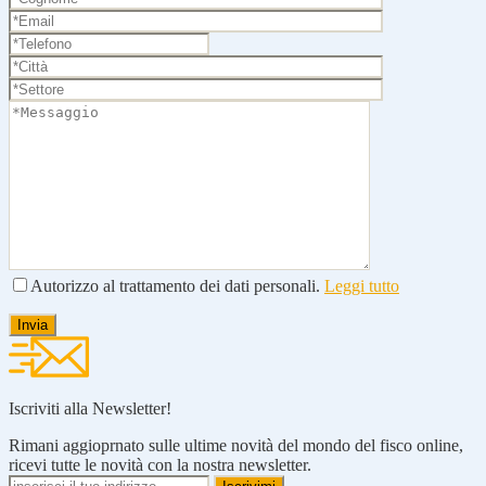
Autorizzo al trattamento dei dati personali.
Leggi tutto
Iscriviti alla Newsletter!
Rimani aggioprnato sulle ultime novità del mondo del fisco online,
ricevi tutte le novità con la nostra newsletter.