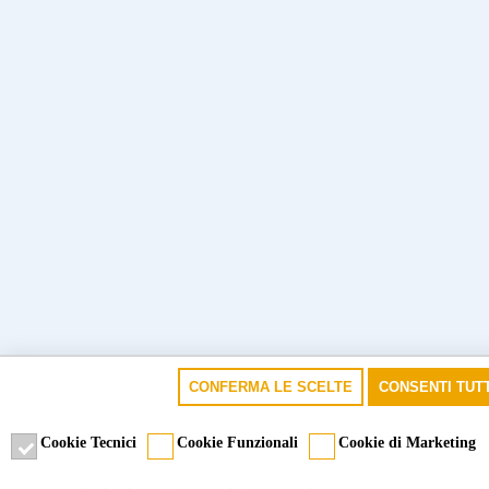
CONFERMA LE SCELTE
CONSENTI TUTT
Cookie Tecnici
Cookie Funzionali
Cookie di Marketing