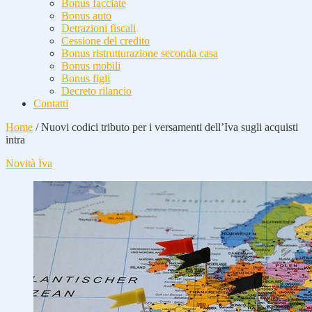
Bonus facciate
Bonus auto
Detrazioni fiscali
Cessione del credito
Bonus ristrutturazione seconda casa
Bonus mobili
Bonus figli
Decreto rilancio
Contatti
Home
/
Nuovi codici tributo per i versamenti dell’Iva sugli acquisti
intra
Novità Iva