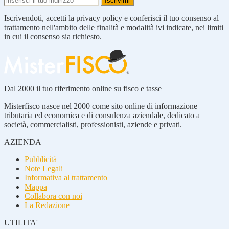
Iscrivendoti, accetti la privacy policy e conferisci il tuo consenso al
trattamento nell'ambito delle finalità e modalità ivi indicate, nei limiti
in cui il consenso sia richiesto.
Dal 2000 il tuo riferimento online su fisco e tasse
Misterfisco nasce nel 2000 come sito online di informazione
tributaria ed economica e di consulenza aziendale, dedicato a
società, commercialisti, professionisti, aziende e privati.
AZIENDA
Pubblicità
Note Legali
Informativa al trattamento
Mappa
Collabora con noi
La Redazione
UTILITA'