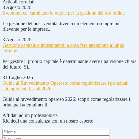
Articoli correlati
3 Agosto 2026
E-commerce, cambiano le regole per la gestione dei resi online
La gestione del post-vendita diventa un elemento sempre più
rilevante per le imprese...
3 Agosto 2026
Gestione capitale e investimenti: a cosa fare attenzione a lungo
termine
Per gestire il proprio capitale è determinante avere una visione chiara
del futuro. Si...
31 Luglio 2026
Guida al Ravvedimento Operoso: come regolarizzare i principali
adempimenti fiscali 2026
Guida al ravvedimento operoso 2026: scopri come regolarizzare i
principali adempimenti...
Affidati ad un professionista
Richiedi una consulenza con un nostro esperto