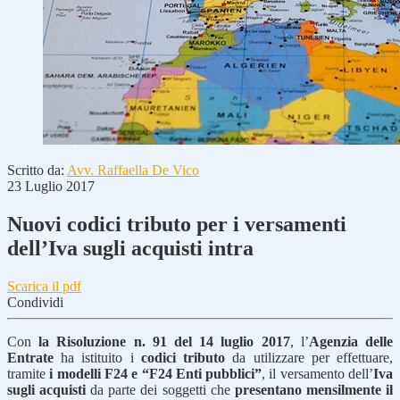
Scritto da:
Avv. Raffaella De Vico
23 Luglio 2017
Nuovi codici tributo per i versamenti
dell’Iva sugli acquisti intra
Scarica il pdf
Condividi
Con
la Risoluzione n. 91 del 14 luglio 2017
, l’
Agenzia delle
Entrate
ha istituito i
codici tributo
da utilizzare per effettuare,
tramite
i modelli F24 e “F24 Enti pubblici”
, il versamento dell’
Iva
sugli acquisti
da parte dei soggetti che
presentano mensilmente il