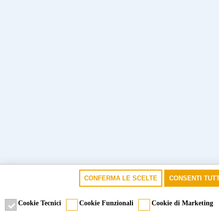
CONFERMA LE SCELTE
CONSENTI TUTT
Cookie Tecnici
Cookie Funzionali
Cookie di Marketing