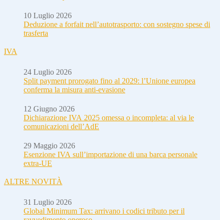
10 Luglio 2026
Deduzione a forfait nell’autotrasporto: con sostegno spese di
trasferta
IVA
24 Luglio 2026
Split payment prorogato fino al 2029: l’Unione europea
conferma la misura anti-evasione
12 Giugno 2026
Dichiarazione IVA 2025 omessa o incompleta: al via le
comunicazioni dell’AdE
29 Maggio 2026
Esenzione IVA sull’importazione di una barca personale
extra-UE
ALTRE NOVITÀ
31 Luglio 2026
Global Minimum Tax: arrivano i codici tributo per il
ravvedimento operoso