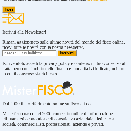
Iscriviti alla Newsletter!
Rimani aggioprnato sulle ultime novità del mondo del fisco online,
ricevi tutte le novità con la nostra newsletter.
Iscrivendoti, accetti la privacy policy e conferisci il tuo consenso al
trattamento nell'ambito delle finalità e modalità ivi indicate, nei limiti
in cui il consenso sia richiesto.
Dal 2000 il tuo riferimento online su fisco e tasse
Misterfisco nasce nel 2000 come sito online di informazione
tributaria ed economica e di consulenza aziendale, dedicato a
società, commercialisti, professionisti, aziende e privati.