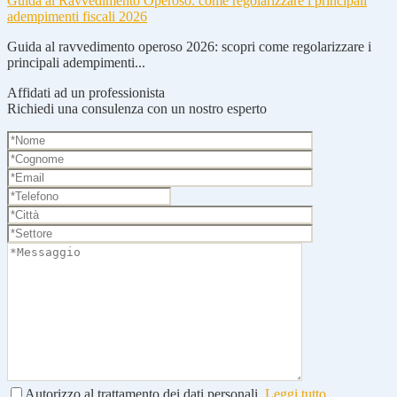
Guida al Ravvedimento Operoso: come regolarizzare i principali
adempimenti fiscali 2026
Guida al ravvedimento operoso 2026: scopri come regolarizzare i
principali adempimenti...
Affidati ad un professionista
Richiedi una consulenza con un nostro esperto
Autorizzo al trattamento dei dati personali.
Leggi tutto