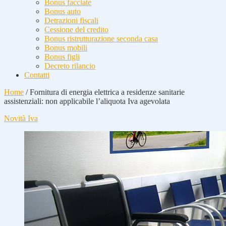
Bonus facciate
Bonus auto
Detrazioni fiscali
Cessione del credito
Bonus ristrutturazione seconda casa
Bonus mobili
Bonus figli
Decreto rilancio
Contatti
Home
/
Fornitura di energia elettrica a residenze sanitarie
assistenziali: non applicabile l’aliquota Iva agevolata
Novità Iva