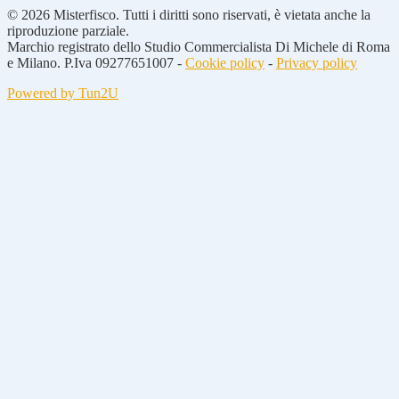
© 2026 Misterfisco. Tutti i diritti sono riservati, è vietata anche la
riproduzione parziale.
Marchio registrato dello Studio Commercialista Di Michele di Roma
e Milano. P.Iva 09277651007 -
Cookie policy
-
Privacy policy
Powered by Tun2U