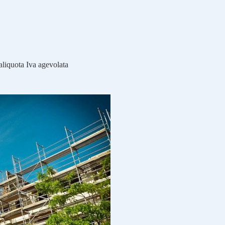
’aliquota Iva agevolata