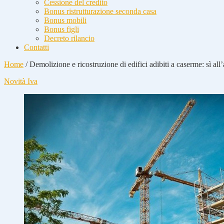
Cessione del credito
Bonus ristrutturazione seconda casa
Bonus mobili
Bonus figli
Decreto rilancio
Contatti
Home
/
Demolizione e ricostruzione di edifici adibiti a caserme: sì all
Novità Iva