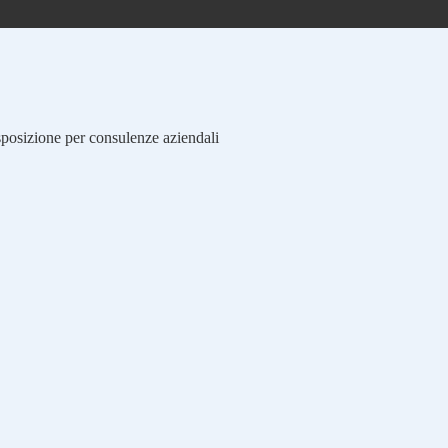
isposizione per consulenze aziendali