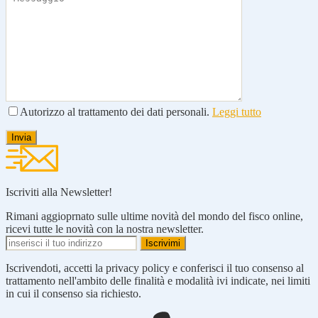
Autorizzo al trattamento dei dati personali.
Leggi tutto
Iscriviti alla Newsletter!
Rimani aggioprnato sulle ultime novità del mondo del fisco online,
ricevi tutte le novità con la nostra newsletter.
Iscrivendoti, accetti la privacy policy e conferisci il tuo consenso al
trattamento nell'ambito delle finalità e modalità ivi indicate, nei limiti
in cui il consenso sia richiesto.