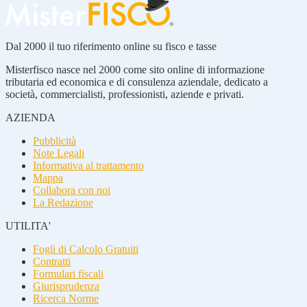
Dal 2000 il tuo riferimento online su fisco e tasse
Misterfisco nasce nel 2000 come sito online di informazione
tributaria ed economica e di consulenza aziendale, dedicato a
società, commercialisti, professionisti, aziende e privati.
AZIENDA
Pubblicità
Note Legali
Informativa al trattamento
Mappa
Collabora con noi
La Redazione
UTILITA'
Fogli di Calcolo Gratuiti
Contratti
Formulari fiscali
Giurisprudenza
Ricerca Norme