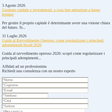
3 Agosto 2026
Gestione capitale e investimenti: a cosa fare attenzione a lungo
termine
Per gestire il proprio capitale è determinante avere una visione chiara
del futuro. Si...
31 Luglio 2026
Guida al Ravvedimento Operoso: come regolarizzare i principali
adempimenti fiscali 2026
Guida al ravvedimento operoso 2026: scopri come regolarizzare i
principali adempimenti...
Affidati ad un professionista
Richiedi una consulenza con un nostro esperto