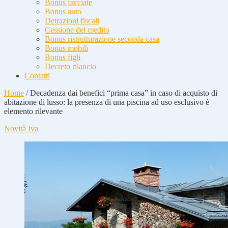
Bonus facciate
Bonus auto
Detrazioni fiscali
Cessione del credito
Bonus ristrutturazione seconda casa
Bonus mobili
Bonus figli
Decreto rilancio
Contatti
Home
/
Decadenza dai benefici “prima casa” in caso di acquisto di
abitazione di lusso: la presenza di una piscina ad uso esclusivo è
elemento rilevante
Novità Iva