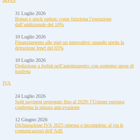
IRPEF
31 Luglio 2026
Bonus e stock option: come funziona l’esenzione
dall’addizionale del 10%
10 Luglio 2026
Finanziamento alle start up innovative: quando spetta la
detrazione Irpef del 65%
10 Luglio 2026
Deduzione a forfait nell’autotrasporto: con sostegno spese di
trasferta
IVA
24 Luglio 2026
Split payment prorogato fino al 2029: l’Unione europea
conferma la misura anti-evasione
12 Giugno 2026
Dichiarazione IVA 2025 omessa o incompleta: al via le
comunicazioni dell’AdE