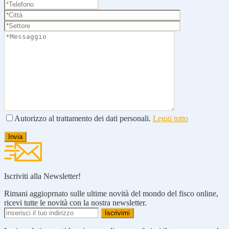
Autorizzo al trattamento dei dati personali.
Leggi tutto
Iscriviti alla Newsletter!
Rimani aggioprnato sulle ultime novità del mondo del fisco online,
ricevi tutte le novità con la nostra newsletter.