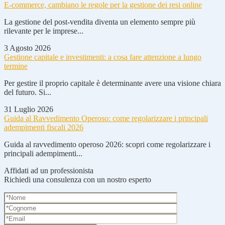
E-commerce, cambiano le regole per la gestione dei resi online
La gestione del post-vendita diventa un elemento sempre più
rilevante per le imprese...
3 Agosto 2026
Gestione capitale e investimenti: a cosa fare attenzione a lungo
termine
Per gestire il proprio capitale è determinante avere una visione chiara
del futuro. Si...
31 Luglio 2026
Guida al Ravvedimento Operoso: come regolarizzare i principali
adempimenti fiscali 2026
Guida al ravvedimento operoso 2026: scopri come regolarizzare i
principali adempimenti...
Affidati ad un professionista
Richiedi una consulenza con un nostro esperto