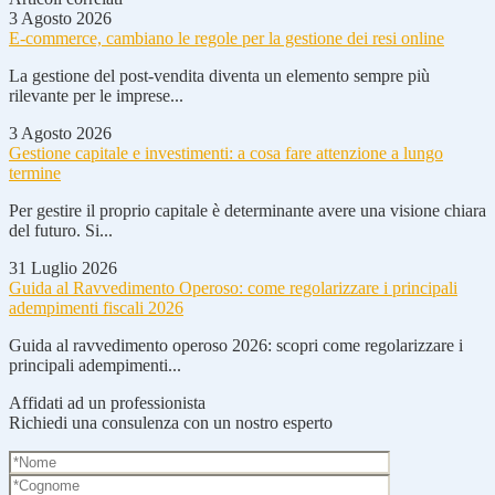
3 Agosto 2026
E-commerce, cambiano le regole per la gestione dei resi online
La gestione del post-vendita diventa un elemento sempre più
rilevante per le imprese...
3 Agosto 2026
Gestione capitale e investimenti: a cosa fare attenzione a lungo
termine
Per gestire il proprio capitale è determinante avere una visione chiara
del futuro. Si...
31 Luglio 2026
Guida al Ravvedimento Operoso: come regolarizzare i principali
adempimenti fiscali 2026
Guida al ravvedimento operoso 2026: scopri come regolarizzare i
principali adempimenti...
Affidati ad un professionista
Richiedi una consulenza con un nostro esperto