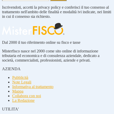
Iscrivendoti, accetti la privacy policy e conferisci il tuo consenso al
trattamento nell'ambito delle finalità e modalità ivi indicate, nei limiti
in cui il consenso sia richiesto.
Dal 2000 il tuo riferimento online su fisco e tasse
Misterfisco nasce nel 2000 come sito online di informazione
tributaria ed economica e di consulenza aziendale, dedicato a
società, commercialisti, professionisti, aziende e privati.
AZIENDA
Pubblicità
Note Legali
Informativa al trattamento
Mappa
Collabora con noi
La Redazione
UTILITA'