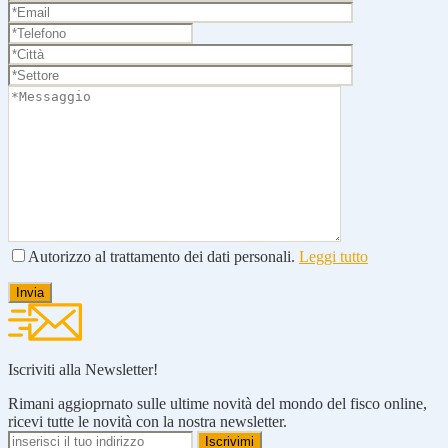
Autorizzo al trattamento dei dati personali.
Leggi tutto
Iscriviti alla Newsletter!
Rimani aggioprnato sulle ultime novità del mondo del fisco online,
ricevi tutte le novità con la nostra newsletter.