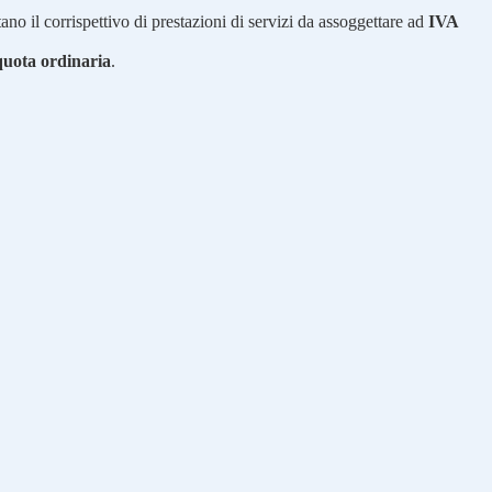
ano il corrispettivo di prestazioni di servizi da assoggettare ad
IVA
quota ordinaria
.