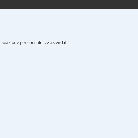
isposizione per consulenze aziendali