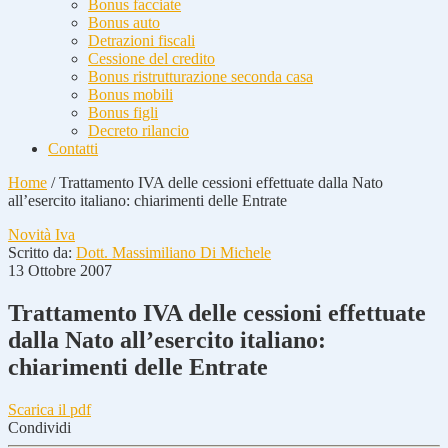
Bonus facciate
Bonus auto
Detrazioni fiscali
Cessione del credito
Bonus ristrutturazione seconda casa
Bonus mobili
Bonus figli
Decreto rilancio
Contatti
Home
/
Trattamento IVA delle cessioni effettuate dalla Nato
all’esercito italiano: chiarimenti delle Entrate
Novità Iva
Scritto da:
Dott. Massimiliano Di Michele
13 Ottobre 2007
Trattamento IVA delle cessioni effettuate
dalla Nato all’esercito italiano:
chiarimenti delle Entrate
Scarica il pdf
Condividi