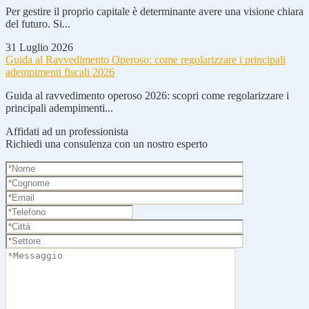
Per gestire il proprio capitale è determinante avere una visione chiara
del futuro. Si...
31 Luglio 2026
Guida al Ravvedimento Operoso: come regolarizzare i principali
adempimenti fiscali 2026
Guida al ravvedimento operoso 2026: scopri come regolarizzare i
principali adempimenti...
Affidati ad un professionista
Richiedi una consulenza con un nostro esperto