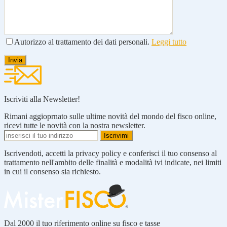
Autorizzo al trattamento dei dati personali.
Leggi tutto
Iscriviti alla Newsletter!
Rimani aggioprnato sulle ultime novità del mondo del fisco online,
ricevi tutte le novità con la nostra newsletter.
Iscrivendoti, accetti la privacy policy e conferisci il tuo consenso al
trattamento nell'ambito delle finalità e modalità ivi indicate, nei limiti
in cui il consenso sia richiesto.
Dal 2000 il tuo riferimento online su fisco e tasse