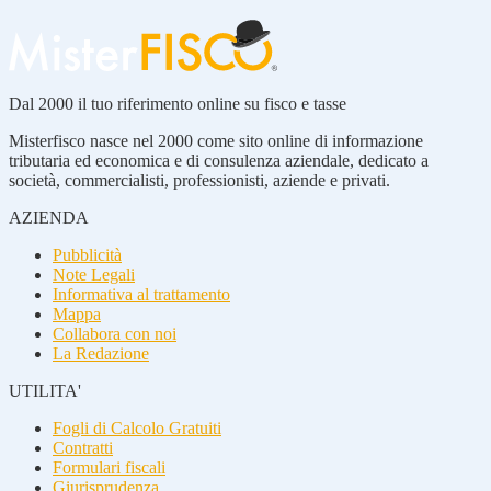
Dal 2000 il tuo riferimento online su fisco e tasse
Misterfisco nasce nel 2000 come sito online di informazione
tributaria ed economica e di consulenza aziendale, dedicato a
società, commercialisti, professionisti, aziende e privati.
AZIENDA
Pubblicità
Note Legali
Informativa al trattamento
Mappa
Collabora con noi
La Redazione
UTILITA'
Fogli di Calcolo Gratuiti
Contratti
Formulari fiscali
Giurisprudenza