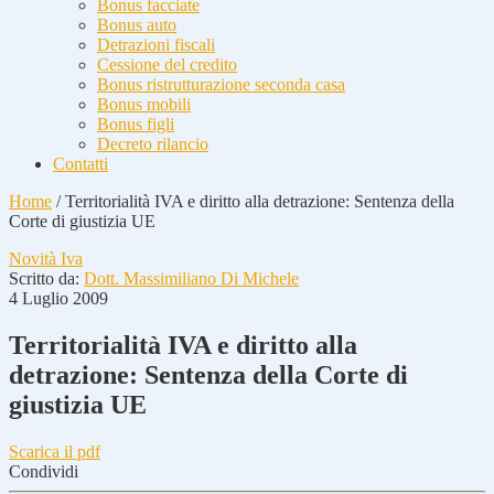
Bonus facciate
Bonus auto
Detrazioni fiscali
Cessione del credito
Bonus ristrutturazione seconda casa
Bonus mobili
Bonus figli
Decreto rilancio
Contatti
Home
/
Territorialità IVA e diritto alla detrazione: Sentenza della
Corte di giustizia UE
Novità Iva
Scritto da:
Dott. Massimiliano Di Michele
4 Luglio 2009
Territorialità IVA e diritto alla
detrazione: Sentenza della Corte di
giustizia UE
Scarica il pdf
Condividi