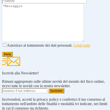
Autorizzo al trattamento dei dati personali.
Leggi tutto
Iscriviti alla Newsletter!
Rimani aggioprnato sulle ultime novità del mondo del fisco online,
ricevi tutte le novità con la nostra newsletter.
Iscrivendoti, accetti la privacy policy e conferisci il tuo consenso al
trattamento nell'ambito delle finalità e modalità ivi indicate, nei limiti
in cui il consenso sia richiesto.