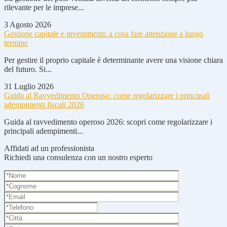
rilevante per le imprese...
3 Agosto 2026
Gestione capitale e investimenti: a cosa fare attenzione a lungo
termine
Per gestire il proprio capitale è determinante avere una visione chiara
del futuro. Si...
31 Luglio 2026
Guida al Ravvedimento Operoso: come regolarizzare i principali
adempimenti fiscali 2026
Guida al ravvedimento operoso 2026: scopri come regolarizzare i
principali adempimenti...
Affidati ad un professionista
Richiedi una consulenza con un nostro esperto