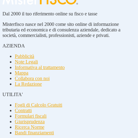
Dal 2000 il tuo riferimento online su fisco e tasse
Misterfisco nasce nel 2000 come sito online di informazione
tributaria ed economica e di consulenza aziendale, dedicato a
società, commercialisti, professionisti, aziende e privati.
AZIENDA
Pubblicità
Note Legali
Informativa al trattamento
Mappa
Collabora con noi
La Redazione
UTILITA'
Fogli di Calcolo Gratuiti
Contratti
Formulari fiscali
Giurisprudenza
Ricerca Norme
Bandi finanziamenti