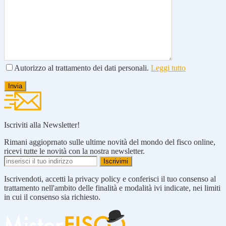
Autorizzo al trattamento dei dati personali.
Leggi tutto
Iscriviti alla Newsletter!
Rimani aggioprnato sulle ultime novità del mondo del fisco online,
ricevi tutte le novità con la nostra newsletter.
Iscrivendoti, accetti la privacy policy e conferisci il tuo consenso al
trattamento nell'ambito delle finalità e modalità ivi indicate, nei limiti
in cui il consenso sia richiesto.