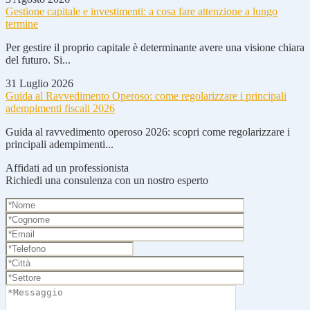
Gestione capitale e investimenti: a cosa fare attenzione a lungo
termine
Per gestire il proprio capitale è determinante avere una visione chiara
del futuro. Si...
31 Luglio 2026
Guida al Ravvedimento Operoso: come regolarizzare i principali
adempimenti fiscali 2026
Guida al ravvedimento operoso 2026: scopri come regolarizzare i
principali adempimenti...
Affidati ad un professionista
Richiedi una consulenza con un nostro esperto