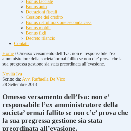
Bonus facciate
Bonus auto
Detrazioni fiscali
Cessione del credito
Bonus ristrutturazione seconda casa
Bonus mobili
Bonus figli
Decreto rilancio
Contatti
Home
/
Omesso versamento dell’Iva: non e’ responsabile l’ex
amministratore della societa’ ormai fallito se non c’e’ prova che la
sua pregressa gestione sia stata preordinata all’evasione.
Novità Iva
Scritto da:
Avv. Raffaella De Vico
28 Settembre 2013
Omesso versamento dell’Iva: non e’
responsabile l’ex amministratore della
societa’ ormai fallito se non c’e’ prova che
la sua pregressa gestione sia stata
preordinata all’evasione.