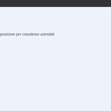
isposizione per consulenze aziendali