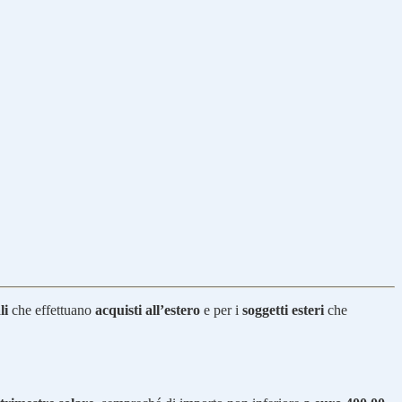
li
che effettuano
acquisti all’estero
e per i
soggetti esteri
che