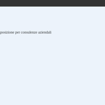
isposizione per consulenze aziendali