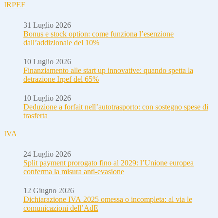
IRPEF
31 Luglio 2026
Bonus e stock option: come funziona l’esenzione
dall’addizionale del 10%
10 Luglio 2026
Finanziamento alle start up innovative: quando spetta la
detrazione Irpef del 65%
10 Luglio 2026
Deduzione a forfait nell’autotrasporto: con sostegno spese di
trasferta
IVA
24 Luglio 2026
Split payment prorogato fino al 2029: l’Unione europea
conferma la misura anti-evasione
12 Giugno 2026
Dichiarazione IVA 2025 omessa o incompleta: al via le
comunicazioni dell’AdE