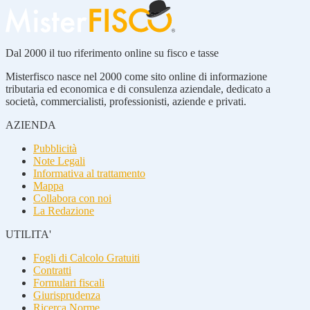
Dal 2000 il tuo riferimento online su fisco e tasse
Misterfisco nasce nel 2000 come sito online di informazione
tributaria ed economica e di consulenza aziendale, dedicato a
società, commercialisti, professionisti, aziende e privati.
AZIENDA
Pubblicità
Note Legali
Informativa al trattamento
Mappa
Collabora con noi
La Redazione
UTILITA'
Fogli di Calcolo Gratuiti
Contratti
Formulari fiscali
Giurisprudenza
Ricerca Norme