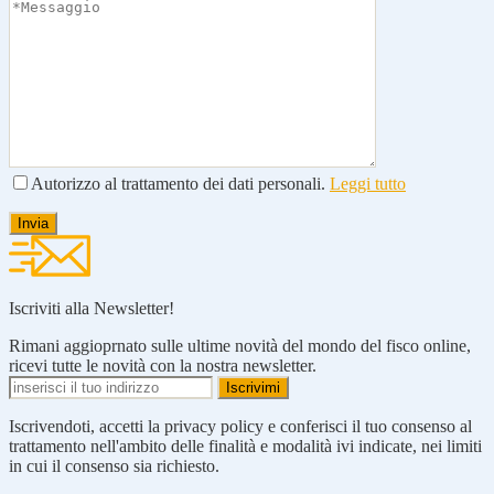
Autorizzo al trattamento dei dati personali.
Leggi tutto
Iscriviti alla Newsletter!
Rimani aggioprnato sulle ultime novità del mondo del fisco online,
ricevi tutte le novità con la nostra newsletter.
Iscrivendoti, accetti la privacy policy e conferisci il tuo consenso al
trattamento nell'ambito delle finalità e modalità ivi indicate, nei limiti
in cui il consenso sia richiesto.