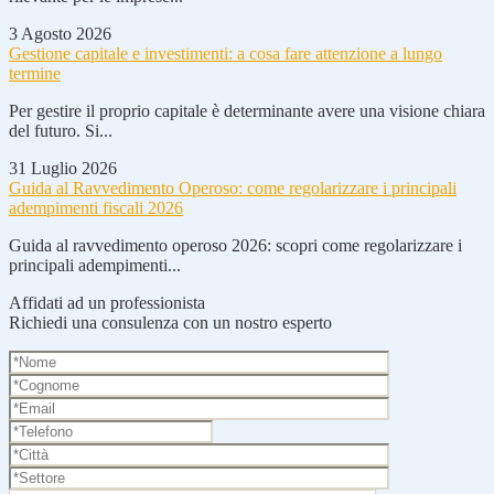
3 Agosto 2026
Gestione capitale e investimenti: a cosa fare attenzione a lungo
termine
Per gestire il proprio capitale è determinante avere una visione chiara
del futuro. Si...
31 Luglio 2026
Guida al Ravvedimento Operoso: come regolarizzare i principali
adempimenti fiscali 2026
Guida al ravvedimento operoso 2026: scopri come regolarizzare i
principali adempimenti...
Affidati ad un professionista
Richiedi una consulenza con un nostro esperto