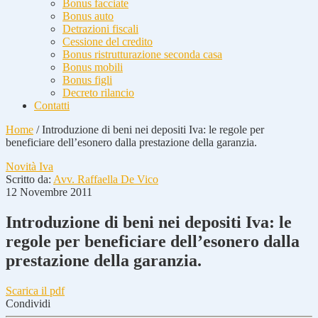
Bonus facciate
Bonus auto
Detrazioni fiscali
Cessione del credito
Bonus ristrutturazione seconda casa
Bonus mobili
Bonus figli
Decreto rilancio
Contatti
Home
/
Introduzione di beni nei depositi Iva: le regole per
beneficiare dell’esonero dalla prestazione della garanzia.
Novità Iva
Scritto da:
Avv. Raffaella De Vico
12 Novembre 2011
Introduzione di beni nei depositi Iva: le
regole per beneficiare dell’esonero dalla
prestazione della garanzia.
Scarica il pdf
Condividi