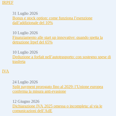
IRPEF
31 Luglio 2026
Bonus e stock option: come funziona l’esenzione
dall’addizionale del 10%
10 Luglio 2026
Finanziamento alle start up innovative: quando spetta la
detrazione Irpef del 65%
10 Luglio 2026
Deduzione a forfait nell’autotrasporto: con sostegno spese di
trasferta
IVA
24 Luglio 2026
Split payment prorogato fino al 2029: l’Unione europea
conferma la misura anti-evasione
12 Giugno 2026
Dichiarazione IVA 2025 omessa o incompleta: al via le
comunicazioni dell’AdE