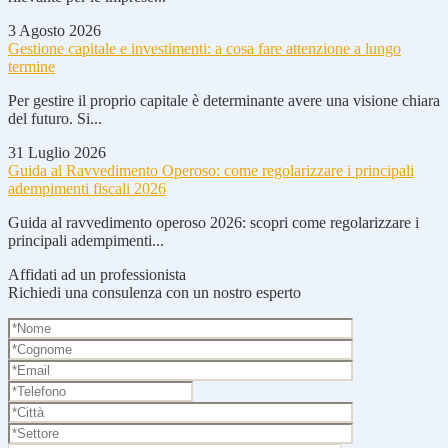
3 Agosto 2026
Gestione capitale e investimenti: a cosa fare attenzione a lungo
termine
Per gestire il proprio capitale è determinante avere una visione chiara
del futuro. Si...
31 Luglio 2026
Guida al Ravvedimento Operoso: come regolarizzare i principali
adempimenti fiscali 2026
Guida al ravvedimento operoso 2026: scopri come regolarizzare i
principali adempimenti...
Affidati ad un professionista
Richiedi una consulenza con un nostro esperto