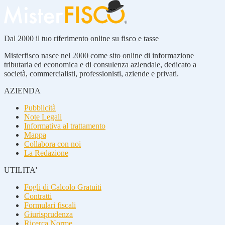
Dal 2000 il tuo riferimento online su fisco e tasse
Misterfisco nasce nel 2000 come sito online di informazione
tributaria ed economica e di consulenza aziendale, dedicato a
società, commercialisti, professionisti, aziende e privati.
AZIENDA
Pubblicità
Note Legali
Informativa al trattamento
Mappa
Collabora con noi
La Redazione
UTILITA'
Fogli di Calcolo Gratuiti
Contratti
Formulari fiscali
Giurisprudenza
Ricerca Norme