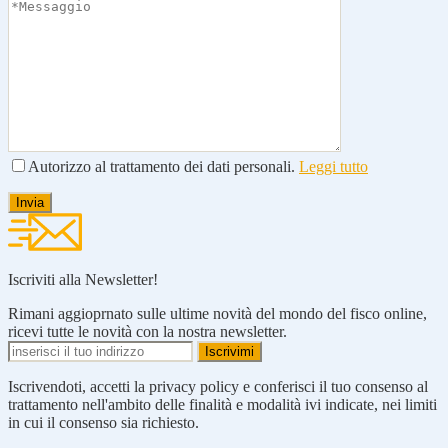
Autorizzo al trattamento dei dati personali.
Leggi tutto
Iscriviti alla Newsletter!
Rimani aggioprnato sulle ultime novità del mondo del fisco online,
ricevi tutte le novità con la nostra newsletter.
Iscrivendoti, accetti la privacy policy e conferisci il tuo consenso al
trattamento nell'ambito delle finalità e modalità ivi indicate, nei limiti
in cui il consenso sia richiesto.