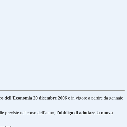
ero dell’Economia 20 dicembre 2006
e in vigore a partire da gennaio
glie previste nel corso dell’anno,
l’obbligo di adottare la nuova