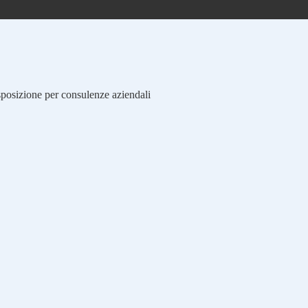
isposizione per consulenze aziendali