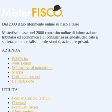
Dal 2000 il tuo riferimento online su fisco e tasse
Misterfisco nasce nel 2000 come sito online di informazione
tributaria ed economica e di consulenza aziendale, dedicato a
società, commercialisti, professionisti, aziende e privati.
AZIENDA
Pubblicità
Note Legali
Informativa al trattamento
Mappa
Collabora con noi
La Redazione
UTILITA'
Fogli di Calcolo Gratuiti
Contratti
Formulari fiscali
Giurisprudenza