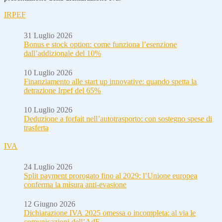
IRPEF
31 Luglio 2026
Bonus e stock option: come funziona l’esenzione
dall’addizionale del 10%
10 Luglio 2026
Finanziamento alle start up innovative: quando spetta la
detrazione Irpef del 65%
10 Luglio 2026
Deduzione a forfait nell’autotrasporto: con sostegno spese di
trasferta
IVA
24 Luglio 2026
Split payment prorogato fino al 2029: l’Unione europea
conferma la misura anti-evasione
12 Giugno 2026
Dichiarazione IVA 2025 omessa o incompleta: al via le
comunicazioni dell’AdE