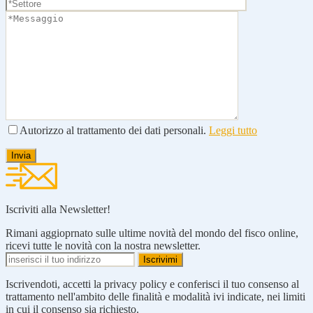
Autorizzo al trattamento dei dati personali.
Leggi tutto
Iscriviti alla Newsletter!
Rimani aggioprnato sulle ultime novità del mondo del fisco online,
ricevi tutte le novità con la nostra newsletter.
Iscrivendoti, accetti la privacy policy e conferisci il tuo consenso al
trattamento nell'ambito delle finalità e modalità ivi indicate, nei limiti
in cui il consenso sia richiesto.