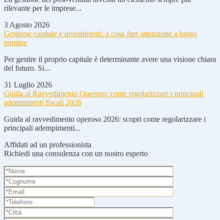
rilevante per le imprese...
3 Agosto 2026
Gestione capitale e investimenti: a cosa fare attenzione a lungo
termine
Per gestire il proprio capitale è determinante avere una visione chiara
del futuro. Si...
31 Luglio 2026
Guida al Ravvedimento Operoso: come regolarizzare i principali
adempimenti fiscali 2026
Guida al ravvedimento operoso 2026: scopri come regolarizzare i
principali adempimenti...
Affidati ad un professionista
Richiedi una consulenza con un nostro esperto