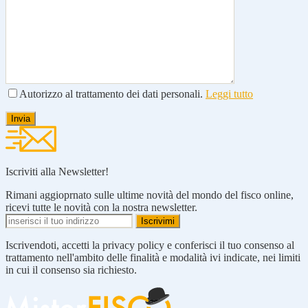
Autorizzo al trattamento dei dati personali.
Leggi tutto
Iscriviti alla Newsletter!
Rimani aggioprnato sulle ultime novità del mondo del fisco online,
ricevi tutte le novità con la nostra newsletter.
Iscrivendoti, accetti la privacy policy e conferisci il tuo consenso al
trattamento nell'ambito delle finalità e modalità ivi indicate, nei limiti
in cui il consenso sia richiesto.