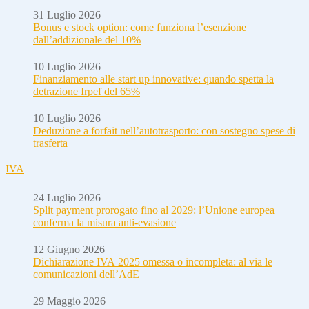
31 Luglio 2026
Bonus e stock option: come funziona l’esenzione
dall’addizionale del 10%
10 Luglio 2026
Finanziamento alle start up innovative: quando spetta la
detrazione Irpef del 65%
10 Luglio 2026
Deduzione a forfait nell’autotrasporto: con sostegno spese di
trasferta
IVA
24 Luglio 2026
Split payment prorogato fino al 2029: l’Unione europea
conferma la misura anti-evasione
12 Giugno 2026
Dichiarazione IVA 2025 omessa o incompleta: al via le
comunicazioni dell’AdE
29 Maggio 2026