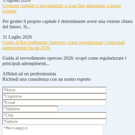
3 Agosto 2026
Gestione capitale e investimenti: a cosa fare attenzione a lungo
termine
Per gestire il proprio capitale è determinante avere una visione chiara
del futuro. Si...
31 Luglio 2026
Guida al Ravvedimento Operoso: come regolarizzare i principali
adempimenti fiscali 2026
Guida al ravvedimento operoso 2026: scopri come regolarizzare i
principali adempimenti...
Affidati ad un professionista
Richiedi una consulenza con un nostro esperto