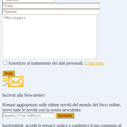
Autorizzo al trattamento dei dati personali.
Leggi tutto
Iscriviti alla Newsletter!
Rimani aggioprnato sulle ultime novità del mondo del fisco online,
ricevi tutte le novità con la nostra newsletter.
Iscrivendoti, accetti la privacy policy e conferisci il tuo consenso al