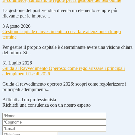
E-commerce, cambiano le regole per la gestione dei resi online
La gestione del post-vendita diventa un elemento sempre più
rilevante per le imprese...
3 Agosto 2026
Gestione capitale e investimenti: a cosa fare attenzione a lungo
termine
Per gestire il proprio capitale è determinante avere una visione chiara
del futuro. Si...
31 Luglio 2026
Guida al Ravvedimento Operoso: come regolarizzare i principali
adempimenti fiscali 2026
Guida al ravvedimento operoso 2026: scopri come regolarizzare i
principali adempimenti...
Affidati ad un professionista
Richiedi una consulenza con un nostro esperto