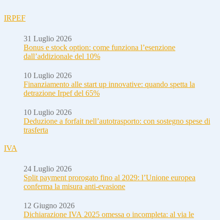
IRPEF
31 Luglio 2026
Bonus e stock option: come funziona l’esenzione
dall’addizionale del 10%
10 Luglio 2026
Finanziamento alle start up innovative: quando spetta la
detrazione Irpef del 65%
10 Luglio 2026
Deduzione a forfait nell’autotrasporto: con sostegno spese di
trasferta
IVA
24 Luglio 2026
Split payment prorogato fino al 2029: l’Unione europea
conferma la misura anti-evasione
12 Giugno 2026
Dichiarazione IVA 2025 omessa o incompleta: al via le