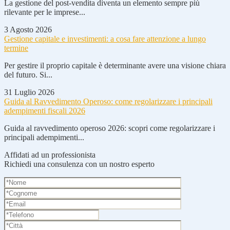
La gestione del post-vendita diventa un elemento sempre più
rilevante per le imprese...
3 Agosto 2026
Gestione capitale e investimenti: a cosa fare attenzione a lungo
termine
Per gestire il proprio capitale è determinante avere una visione chiara
del futuro. Si...
31 Luglio 2026
Guida al Ravvedimento Operoso: come regolarizzare i principali
adempimenti fiscali 2026
Guida al ravvedimento operoso 2026: scopri come regolarizzare i
principali adempimenti...
Affidati ad un professionista
Richiedi una consulenza con un nostro esperto