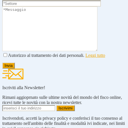
Autorizzo al trattamento dei dati personali.
Leggi tutto
Iscriviti alla Newsletter!
Rimani aggioprnato sulle ultime novità del mondo del fisco online,
ricevi tutte le novità con la nostra newsletter.
Iscrivendoti, accetti la privacy policy e conferisci il tuo consenso al
trattamento nell'ambito delle finalità e modalità ivi indicate, nei limiti